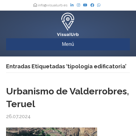
info@visualurb.es
Menú
Entradas Etiquetadas ‘tipología edificatoria’
Urbanismo de Valderrobres,
Teruel
26.07.2024