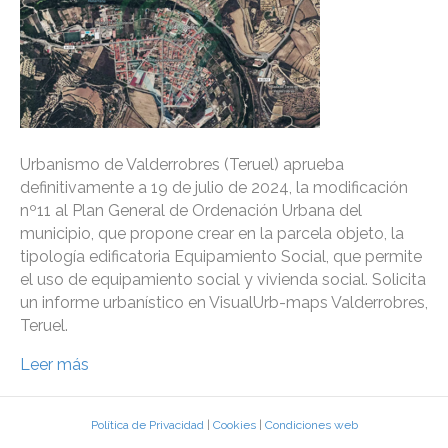
Urbanismo de Valderrobres (Teruel) aprueba
definitivamente a 19 de julio de 2024, la modificación
nº11 al Plan General de Ordenación Urbana del
municipio, que propone crear en la parcela objeto, la
tipología edificatoria Equipamiento Social, que permite
el uso de equipamiento social y vivienda social. Solicita
un informe urbanístico en VisualUrb-maps Valderrobres,
Teruel.
Leer más
Política de Privacidad
|
Cookies
|
Condiciones web