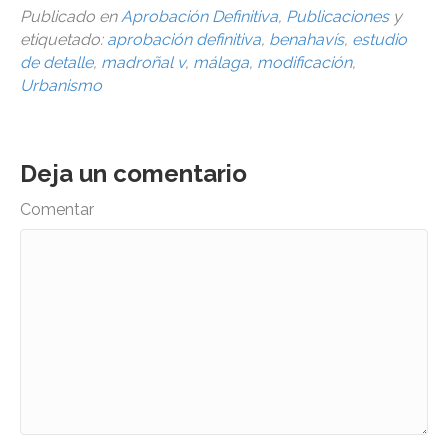
Publicado en
Aprobación Definitiva
,
Publicaciones
y
etiquetado:
aprobación definitiva
,
benahavís
,
estudio
de detalle
,
madroñal v
,
málaga
,
modificación
,
Urbanismo
Deja un comentario
Comentar