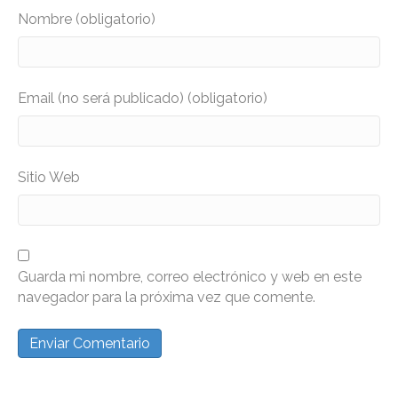
Nombre (obligatorio)
Email (no será publicado) (obligatorio)
Sitio Web
Guarda mi nombre, correo electrónico y web en este
navegador para la próxima vez que comente.