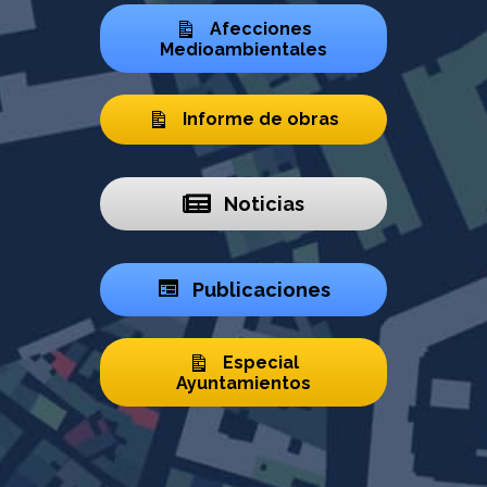
Afecciones
Medioambientales
Informe de obras
Noticias
Publicaciones
Especial
Ayuntamientos