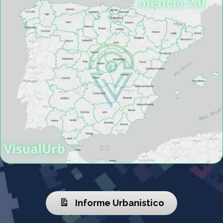
Informe Urbanistico