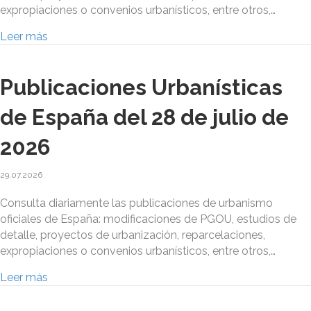
expropiaciones o convenios urbanísticos, entre otros,…
Leer más
Publicaciones Urbanísticas
de España del 28 de julio de
2026
29.07.2026
Consulta diariamente las publicaciones de urbanismo
oficiales de España: modificaciones de PGOU, estudios de
detalle, proyectos de urbanización, reparcelaciones,
expropiaciones o convenios urbanísticos, entre otros,…
Leer más