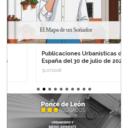
Publicaciones Urbanísticas de
España del 30 de julio de 2026
31.07.2026