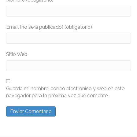
Email (no será publicado) (obligatorio)
Sitio Web
Guarda mi nombre, correo electrónico y web en este
navegador para la próxima vez que comente.