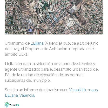
Urbanismo de
L’Eliana
(Valencia) publica a 13 de junio
de 2023, el Programa de Actuación Integrada en el
ámbito UE-2.
Licitación para la selección de alternativa técnica y
agente urbanizador, para el desarrollo urbanístico del
PAI de la unidad de ejecución, de las normas
subsidiarias del municipio.
Solicita un informe de urbanismo en
VisualUrb-maps
L’Eliana, Valencia
.