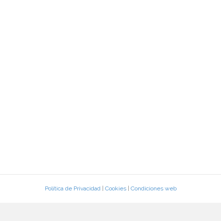
Política de Privacidad
|
Cookies
|
Condiciones web