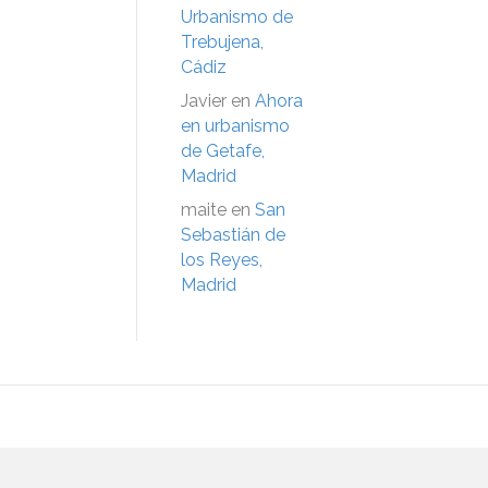
Urbanismo de
Trebujena,
Cádiz
Javier
en
Ahora
en urbanismo
de Getafe,
Madrid
maite
en
San
Sebastián de
los Reyes,
Madrid