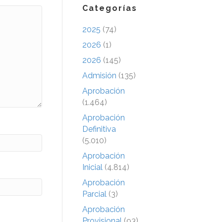
Categorías
2025
(74)
2026
(1)
2026
(145)
Admisión
(135)
Aprobación
(1.464)
Aprobación
Definitiva
(5.010)
Aprobación
Inicial
(4.814)
Aprobación
Parcial
(3)
Aprobación
Provisional
(93)