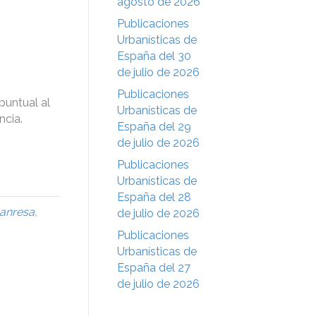
agosto de 2026
Publicaciones
Urbanísticas de
España del 30
de julio de 2026
Publicaciones
puntual al
Urbanísticas de
ncia.
España del 29
de julio de 2026
Publicaciones
Urbanísticas de
España del 28
anresa
,
de julio de 2026
Publicaciones
Urbanísticas de
España del 27
de julio de 2026