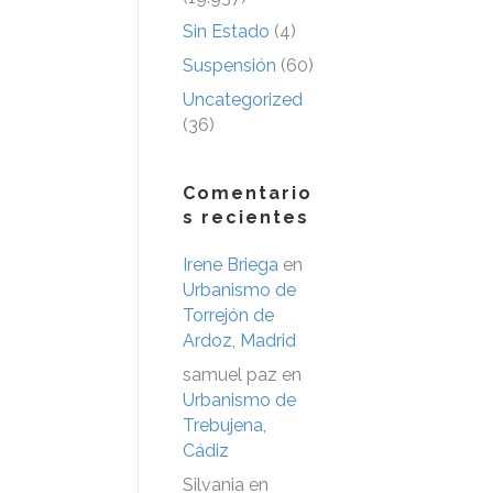
Sin Estado
(4)
Suspensión
(60)
Uncategorized
(36)
Comentario
s recientes
Irene Briega
en
Urbanismo de
Torrejón de
Ardoz, Madrid
samuel paz
en
Urbanismo de
Trebujena,
Cádiz
Silvania
en