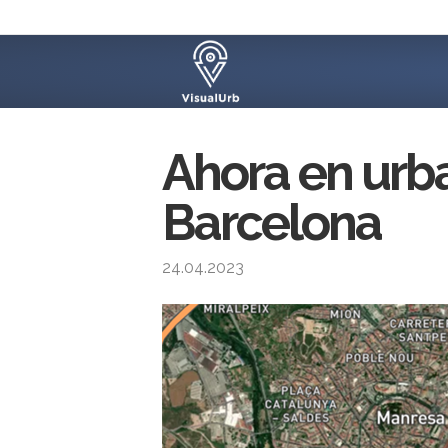
Ahora en urb
Barcelona
24.04.2023