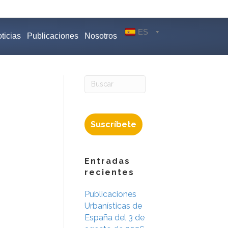
ES
ticias
Publicaciones
Nosotros
Suscríbete
Entradas
recientes
Publicaciones
Urbanísticas de
España del 3 de