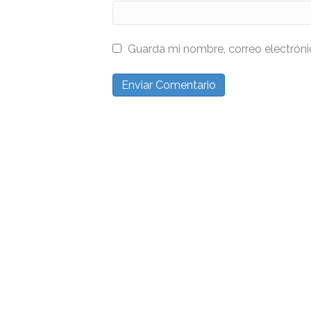
Guarda mi nombre, correo electrón