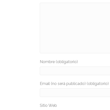
Nombre (obligatorio)
Email (no será publicado) (obligatorio)
Sitio Web