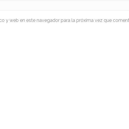
ico y web en este navegador para la próxima vez que coment