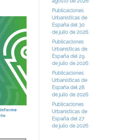
agosto de 2026
Publicaciones
Urbanísticas de
España del 30
de julio de 2026
Publicaciones
Urbanísticas de
España del 29
de julio de 2026
Publicaciones
Urbanísticas de
España del 28
de julio de 2026
Publicaciones
 informe
Urbanísticas de
eto
España del 27
de julio de 2026