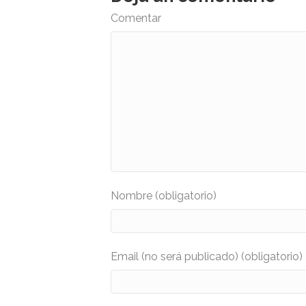
Comentar
Nombre (obligatorio)
Email (no será publicado) (obligatorio)