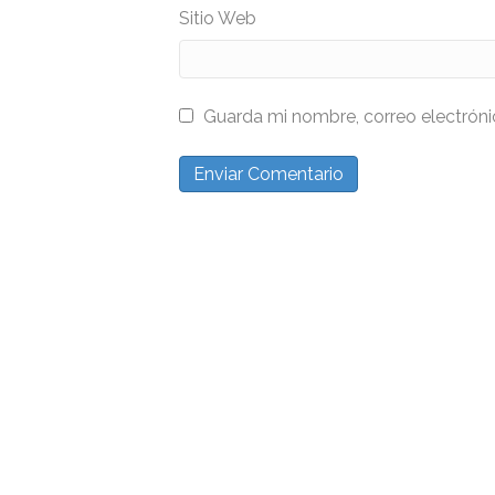
Sitio Web
Guarda mi nombre, correo electrón