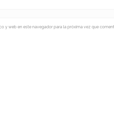
ico y web en este navegador para la próxima vez que coment