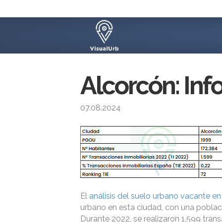
Alcorcón: Inf
07.08.2024
El
análisis del suelo urbano vacante e
urbano en esta ciudad, con una poblac
Durante 2022, se realizaron 1.599 trans