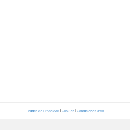
Política de Privacidad
|
Cookies
|
Condiciones web