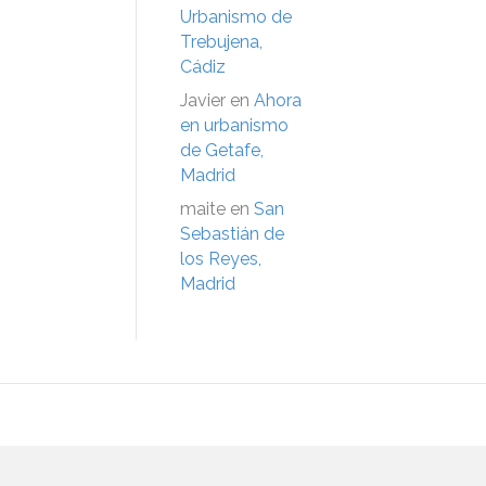
Urbanismo de
Trebujena,
Cádiz
Javier
en
Ahora
en urbanismo
de Getafe,
Madrid
maite
en
San
Sebastián de
los Reyes,
Madrid