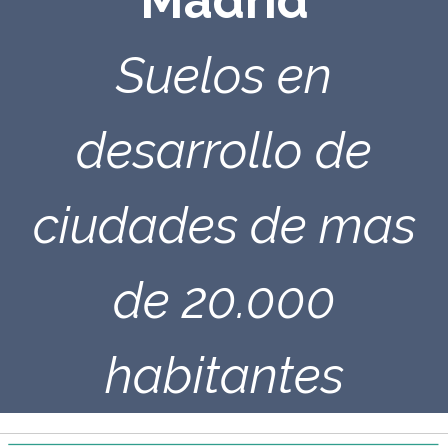
Madrid
Suelos en
desarrollo de
ciudades de mas
de 20.000
habitantes