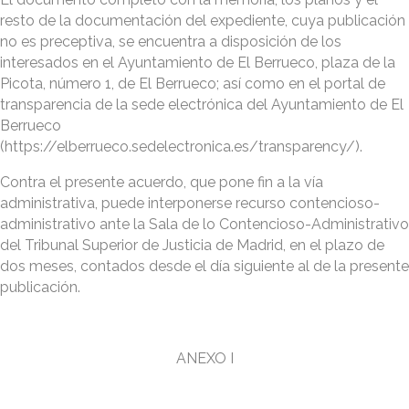
resto de la documentación del expediente, cuya publicación
no es preceptiva, se encuentra a disposición de los
interesados en el Ayuntamiento de El Berrueco, plaza de la
Picota, número 1, de El Berrueco; así como en el portal de
transparencia de la sede electrónica del Ayuntamiento de El
Berrueco
(https://elberrueco.sedelectronica.es/transparency/).
Contra el presente acuerdo, que pone fin a la vía
administrativa, puede interponerse recurso contencioso-
administrativo ante la Sala de lo Contencioso-Administrativo
del Tribunal Superior de Justicia de Madrid, en el plazo de
dos meses, contados desde el día siguiente al de la presente
publicación.
ANEXO I