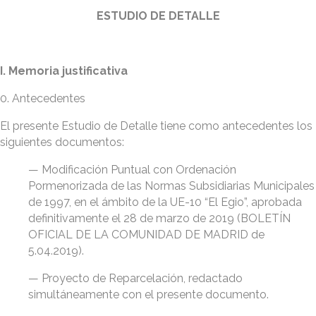
ESTUDIO DE DETALLE
I. Memoria justificativa
0. Antecedentes
El presente Estudio de Detalle tiene como antecedentes los
siguientes documentos:
— Modificación Puntual con Ordenación
Pormenorizada de las Normas Subsidiarias Municipales
de 1997, en el ámbito de la UE-10 “El Egio”, aprobada
definitivamente el 28 de marzo de 2019 (BOLETÍN
OFICIAL DE LA COMUNIDAD DE MADRID de
5.04.2019).
— Proyecto de Reparcelación, redactado
simultáneamente con el presente documento.