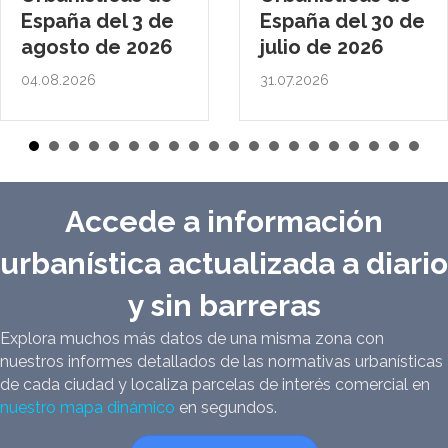
España del 3 de
España del 30 de
agosto de 2026
julio de 2026
04.08.2026
31.07.2026
Accede a información
urbanística actualizada a diario
y sin barreras
Explora muchos más datos de una misma zona con
nuestros informes detallados de las normativas urbanísticas
de cada ciudad y localiza parcelas de interés comercial en
nuestro mapa dinámico
en segundos.