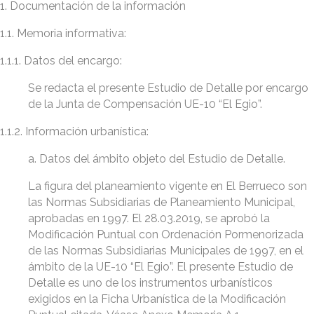
1. Documentación de la información
1.1. Memoria informativa:
1.1.1. Datos del encargo:
Se redacta el presente Estudio de Detalle por encargo
de la Junta de Compensación UE-10 “El Egio”.
1.1.2. Información urbanística:
a. Datos del ámbito objeto del Estudio de Detalle.
La figura del planeamiento vigente en El Berrueco son
las Normas Subsidiarias de Planeamiento Municipal,
aprobadas en 1997. El 28.03.2019, se aprobó la
Modificación Puntual con Ordenación Pormenorizada
de las Normas Subsidiarias Municipales de 1997, en el
ámbito de la UE-10 “El Egio”. El presente Estudio de
Detalle es uno de los instrumentos urbanísticos
exigidos en la Ficha Urbanística de la Modificación