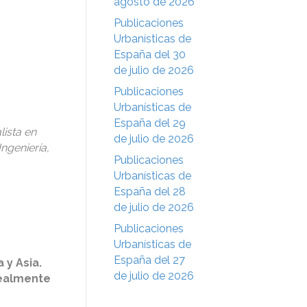
agosto de 2026
Publicaciones
Urbanísticas de
España del 30
de julio de 2026
Publicaciones
Urbanísticas de
España del 29
lista en
de julio de 2026
Ingeniería,
Publicaciones
Urbanísticas de
España del 28
de julio de 2026
Publicaciones
Urbanísticas de
España del 27
 y Asia.
de julio de 2026
realmente