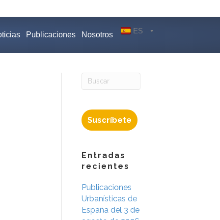
ES
ticias
Publicaciones
Nosotros
Suscríbete
Entradas
recientes
Publicaciones
Urbanísticas de
España del 3 de