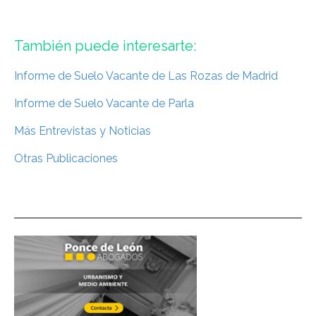
También puede interesarte:
Informe de Suelo Vacante de Las Rozas de Madrid
Informe de Suelo Vacante de Parla
Más Entrevistas y Noticias
Otras Publicaciones