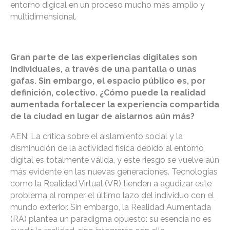
entorno digical en un proceso mucho más amplio y
multidimensional.
Gran parte de las experiencias digitales son
individuales, a través de una pantalla o unas
gafas. Sin embargo, el espacio público es, por
definición, colectivo. ¿Cómo puede la realidad
aumentada fortalecer la experiencia compartida
de la ciudad en lugar de aislarnos aún más?
AEN: La crítica sobre el aislamiento social y la
disminución de la actividad física debido al entorno
digital es totalmente válida, y este riesgo se vuelve aún
más evidente en las nuevas generaciones. Tecnologías
como la Realidad Virtual (VR) tienden a agudizar este
problema al romper el último lazo del individuo con el
mundo exterior. Sin embargo, la Realidad Aumentada
(RA) plantea un paradigma opuesto: su esencia no es