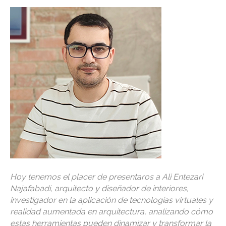
Hoy tenemos el placer de presentaros a Ali Entezari
Najafabadi, arquitecto y diseñador de interiores,
investigador en la aplicación de tecnologías virtuales y
realidad aumentada en arquitectura, analizando cómo
estas herramientas pueden dinamizar y transformar la