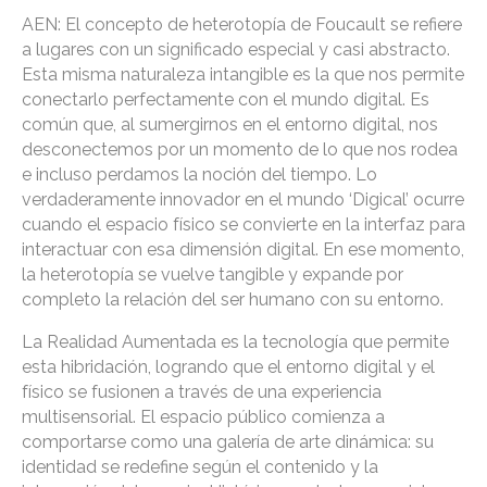
AEN: El concepto de heterotopía de Foucault se refiere
a lugares con un significado especial y casi abstracto.
Esta misma naturaleza intangible es la que nos permite
conectarlo perfectamente con el mundo digital. Es
común que, al sumergirnos en el entorno digital, nos
desconectemos por un momento de lo que nos rodea
e incluso perdamos la noción del tiempo. Lo
verdaderamente innovador en el mundo ‘Digical’ ocurre
cuando el espacio físico se convierte en la interfaz para
interactuar con esa dimensión digital. En ese momento,
la heterotopía se vuelve tangible y expande por
completo la relación del ser humano con su entorno.
La Realidad Aumentada es la tecnología que permite
esta hibridación, logrando que el entorno digital y el
físico se fusionen a través de una experiencia
multisensorial. El espacio público comienza a
comportarse como una galería de arte dinámica: su
identidad se redefine según el contenido y la