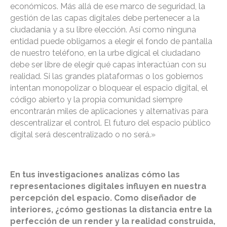
económicos. Más allá de ese marco de seguridad, la
gestión de las capas digitales debe pertenecer a la
ciudadanía y a su libre elección. Así como ninguna
entidad puede obligarnos a elegir el fondo de pantalla
de nuestro teléfono, en la urbe digical el ciudadano
debe ser libre de elegir qué capas interactúan con su
realidad. Si las grandes plataformas o los gobiernos
intentan monopolizar o bloquear el espacio digital, el
código abierto y la propia comunidad siempre
encontrarán miles de aplicaciones y alternativas para
descentralizar el control. El futuro del espacio público
digital será descentralizado o no será.»
En tus investigaciones analizas cómo las
representaciones digitales influyen en nuestra
percepción del espacio. Como diseñador de
interiores, ¿cómo gestionas la distancia entre la
perfección de un render y la realidad construida,