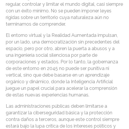
regular, controlar y limitar el mundo digital, casi siempre
con un éxito mínimo. No se pueden imponer leyes
rígidas sobre un territorio cuya naturaleza aún no
terminamos de comprender.
El entorno virtual y la Realidad Aumentada impulsan,
por un lado, una democratización sin precedentes del
espacio, pero por otro, abren la puerta a abusos y a
una ingeniería social silenciosa por parte de
corporaciones y estados. Por lo tanto, la gobernanza
de este entorno en 2045 no puede ser punitiva ni
vertical, sino que debe basarse en un aprendizaje
orgánico y dinámico, donde la Inteligencia Artificial
juegue un papel crucial para acelerar la comprensión
de estas nuevas experiencias humanas.
Las administraciones públicas deben limitarse a
garantizar la ciberseguridad básica y la protección
contra daños a terceros, aunque este control siempre
estará bajo la lupa crítica de los intereses políticos y