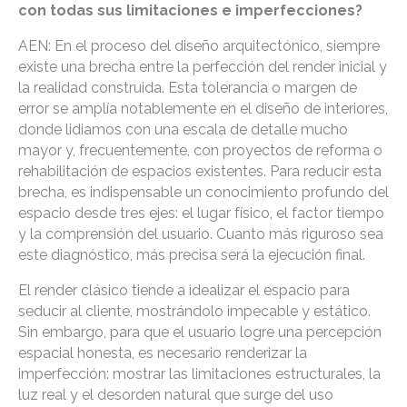
con todas sus limitaciones e imperfecciones?
AEN: En el proceso del diseño arquitectónico, siempre
existe una brecha entre la perfección del render inicial y
la realidad construida. Esta tolerancia o margen de
error se amplía notablemente en el diseño de interiores,
donde lidiamos con una escala de detalle mucho
mayor y, frecuentemente, con proyectos de reforma o
rehabilitación de espacios existentes. Para reducir esta
brecha, es indispensable un conocimiento profundo del
espacio desde tres ejes: el lugar físico, el factor tiempo
y la comprensión del usuario. Cuanto más riguroso sea
este diagnóstico, más precisa será la ejecución final.
El render clásico tiende a idealizar el espacio para
seducir al cliente, mostrándolo impecable y estático.
Sin embargo, para que el usuario logre una percepción
espacial honesta, es necesario renderizar la
imperfección: mostrar las limitaciones estructurales, la
luz real y el desorden natural que surge del uso