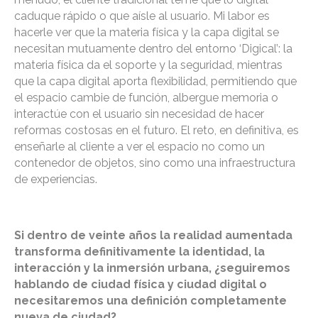
caduque rápido o que aísle al usuario. Mi labor es
hacerle ver que la materia física y la capa digital se
necesitan mutuamente dentro del entorno ‘Digical’: la
materia física da el soporte y la seguridad, mientras
que la capa digital aporta flexibilidad, permitiendo que
el espacio cambie de función, albergue memoria o
interactúe con el usuario sin necesidad de hacer
reformas costosas en el futuro. El reto, en definitiva, es
enseñarle al cliente a ver el espacio no como un
contenedor de objetos, sino como una infraestructura
de experiencias.
Si dentro de veinte años la realidad aumentada
transforma definitivamente la identidad, la
interacción y la inmersión urbana, ¿seguiremos
hablando de ciudad física y ciudad digital o
necesitaremos una definición completamente
nueva de ciudad?