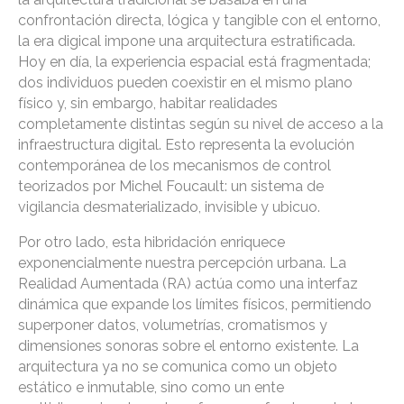
confrontación directa, lógica y tangible con el entorno,
la era digical impone una arquitectura estratificada.
Hoy en día, la experiencia espacial está fragmentada;
dos individuos pueden coexistir en el mismo plano
físico y, sin embargo, habitar realidades
completamente distintas según su nivel de acceso a la
infraestructura digital. Esto representa la evolución
contemporánea de los mecanismos de control
teorizados por Michel Foucault: un sistema de
vigilancia desmaterializado, invisible y ubicuo.
Por otro lado, esta hibridación enriquece
exponencialmente nuestra percepción urbana. La
Realidad Aumentada (RA) actúa como una interfaz
dinámica que expande los límites físicos, permitiendo
superponer datos, volumetrías, cromatismos y
dimensiones sonoras sobre el entorno existente. La
arquitectura ya no se comunica como un objeto
estático e inmutable, sino como un ente