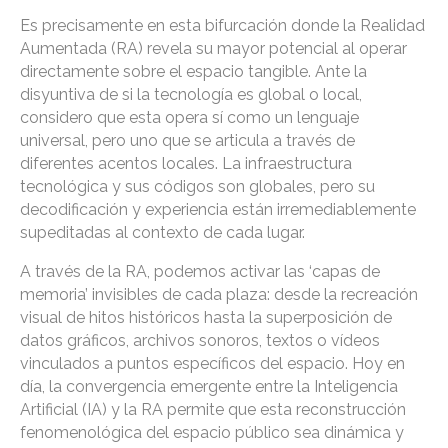
Es precisamente en esta bifurcación donde la Realidad
Aumentada (RA) revela su mayor potencial al operar
directamente sobre el espacio tangible. Ante la
disyuntiva de si la tecnología es global o local,
considero que esta opera sí como un lenguaje
universal, pero uno que se articula a través de
diferentes acentos locales. La infraestructura
tecnológica y sus códigos son globales, pero su
decodificación y experiencia están irremediablemente
supeditadas al contexto de cada lugar.
A través de la RA, podemos activar las ‘capas de
memoria’ invisibles de cada plaza: desde la recreación
visual de hitos históricos hasta la superposición de
datos gráficos, archivos sonoros, textos o vídeos
vinculados a puntos específicos del espacio. Hoy en
día, la convergencia emergente entre la Inteligencia
Artificial (IA) y la RA permite que esta reconstrucción
fenomenológica del espacio público sea dinámica y