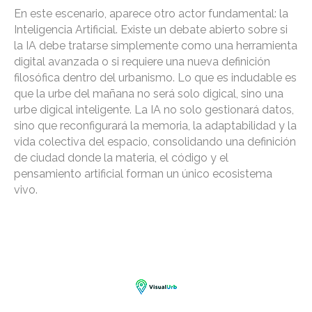
En este escenario, aparece otro actor fundamental: la
Inteligencia Artificial. Existe un debate abierto sobre si
la IA debe tratarse simplemente como una herramienta
digital avanzada o si requiere una nueva definición
filosófica dentro del urbanismo. Lo que es indudable es
que la urbe del mañana no será solo digical, sino una
urbe digical inteligente. La IA no solo gestionará datos,
sino que reconfigurará la memoria, la adaptabilidad y la
vida colectiva del espacio, consolidando una definición
de ciudad donde la materia, el código y el
pensamiento artificial forman un único ecosistema
vivo.