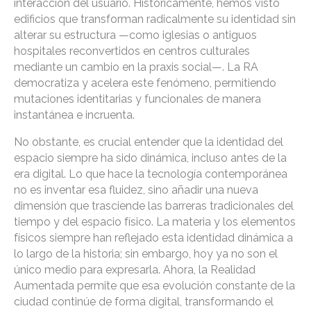
interacción del usuario. Históricamente, hemos visto
edificios que transforman radicalmente su identidad sin
alterar su estructura —como iglesias o antiguos
hospitales reconvertidos en centros culturales
mediante un cambio en la praxis social—. La RA
democratiza y acelera este fenómeno, permitiendo
mutaciones identitarias y funcionales de manera
instantánea e incruenta.
No obstante, es crucial entender que la identidad del
espacio siempre ha sido dinámica, incluso antes de la
era digital. Lo que hace la tecnología contemporánea
no es inventar esa fluidez, sino añadir una nueva
dimensión que trasciende las barreras tradicionales del
tiempo y del espacio físico. La materia y los elementos
físicos siempre han reflejado esta identidad dinámica a
lo largo de la historia; sin embargo, hoy ya no son el
único medio para expresarla. Ahora, la Realidad
Aumentada permite que esa evolución constante de la
ciudad continúe de forma digital, transformando el