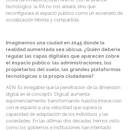
tecnológico, la RA no nos aislará, sino que
reconfigurará el espacio público como un escenario de
socialización híbrida y compartida.
Imaginemos una ciudad en 2045 donde la
realidad aumentada sea ubicua. ¿Quién debería
regular las capas digitales que aparecen sobre
el espacio público: las administraciones, los
propietarios del suelo, las grandes plataformas
tecnológicas o la propia ciudadanía?
AEN: Es innegable que la penetración de la dimensión
digital en el concepto ‘Digical’ aumenta
exponencialmente, transformando nuestra interacción
con el espacio a una velocidad que supera la
capacidad de adaptación de los individuos y las
sociedades. En las últimas dos décadas, hemos visto
cómo los gobiernos e instituciones han intentado