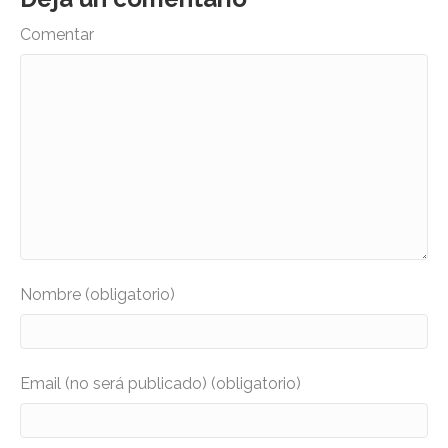
Comentar
Nombre (obligatorio)
Email (no será publicado) (obligatorio)