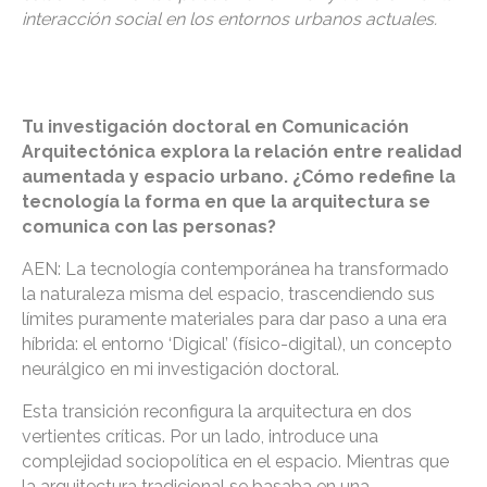
interacción social en los entornos urbanos actuales.
Tu investigación doctoral en Comunicación
Arquitectónica explora la relación entre realidad
aumentada y espacio urbano. ¿Cómo redefine la
tecnología la forma en que la arquitectura se
comunica con las personas?
AEN: La tecnología contemporánea ha transformado
la naturaleza misma del espacio, trascendiendo sus
límites puramente materiales para dar paso a una era
híbrida: el entorno ‘Digical’ (físico-digital), un concepto
neurálgico en mi investigación doctoral.
Esta transición reconfigura la arquitectura en dos
vertientes críticas. Por un lado, introduce una
complejidad sociopolítica en el espacio. Mientras que
la arquitectura tradicional se basaba en una