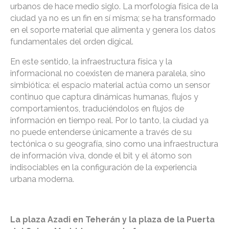
urbanos de hace medio siglo. La morfología física de la
ciudad ya no es un fin en sí misma; se ha transformado
en el soporte material que alimenta y genera los datos
fundamentales del orden digical.
En este sentido, la infraestructura física y la
informacional no coexisten de manera paralela, sino
simbiótica: el espacio material actúa como un sensor
continuo que captura dinámicas humanas, flujos y
comportamientos, traduciéndolos en flujos de
información en tiempo real. Por lo tanto, la ciudad ya
no puede entenderse únicamente a través de su
tectónica o su geografía, sino como una infraestructura
de información viva, donde el bit y el átomo son
indisociables en la configuración de la experiencia
urbana moderna.
La plaza Azadi en Teherán y la plaza de la Puerta