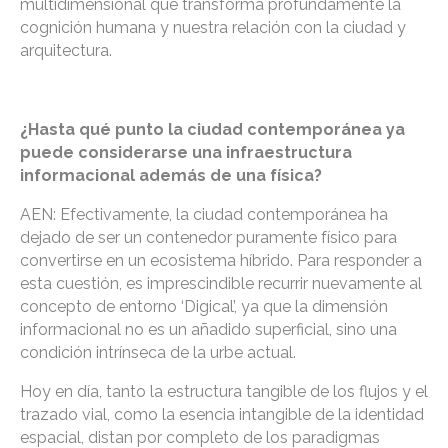
multidimensional que transforma profundamente la
cognición humana y nuestra relación con la ciudad y
arquitectura.
¿Hasta qué punto la ciudad contemporánea ya
puede considerarse una infraestructura
informacional además de una física?
AEN: Efectivamente, la ciudad contemporánea ha
dejado de ser un contenedor puramente físico para
convertirse en un ecosistema híbrido. Para responder a
esta cuestión, es imprescindible recurrir nuevamente al
concepto de entorno ‘Digical’, ya que la dimensión
informacional no es un añadido superficial, sino una
condición intrínseca de la urbe actual.
Hoy en día, tanto la estructura tangible de los flujos y el
trazado vial, como la esencia intangible de la identidad
espacial, distan por completo de los paradigmas