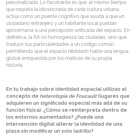
personalizada. Lo fascinante es que, al mismo tiempo
que respeta la idiosincrasia de cada cultura urbana,
actúa como un puente cognitivo que ayuda a que un
ciudadano extranjero y un habitante local puedan
aproximarse a una percepción unificada del espacio. En
definitiva, la RA no homogeniza las ciudades, sino que
traduce sus particularidades a un código común,
permitiendo que el espacio hibridado hable una lengua
global enriquecida por los matices de su propia
historia.
En tu trabajo sobre identidad espacial utilizas el
concepto de
heterotopía de Foucault
(lugares que
adquieren un significado especial más allá de su
función física). ¿Cómo se reinterpreta dentro de
los entornos aumentados? ¿Puede una
intervención digital alterar la identidad de una
plaza sin modificar un solo ladrillo?