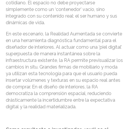
cotidiano. El espacio no debe proyectarse
simplemente como un ‘contenedor’ vacío, sino
integrado con su contenido real: el ser humano y sus
dinámicas de vida.
En este escenario, la Realidad Aumentada se convierte
en una herramienta diagnóstica fundamental para el
diseñador de interiores. Al actuar como una ‘piel digital’
superpuesta de manera instantánea sobre la
infraestructura existente, la RA permite previsualizar los
cambios in situ. Grandes firmas de mobiliario y moda
ya utilizan esta tecnología para que el usuario pueda
insertar volúmenes y texturas en su espacio real antes
de comprar. En el diseño de interiores, la RA
democratiza la comprensión espacial, reduciendo
drásticamente la incertidumbre entre la expectativa
digital y la realidad materializada.