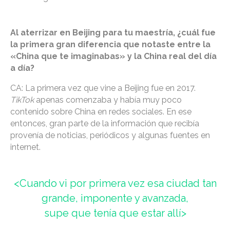
Al aterrizar en Beijing para tu maestría, ¿cuál fue
la primera gran diferencia que notaste entre la
«China que te imaginabas» y la China real del día
a día?
CA: La primera vez que vine a Beijing fue en 2017.
TikTok
apenas comenzaba y había muy poco
contenido sobre China en redes sociales. En ese
entonces, gran parte de la información que recibía
provenía de noticias, periódicos y algunas fuentes en
internet.
<Cuando vi por primera vez esa ciudad tan
grande, imponente y avanzada,
supe que tenía que estar allí>