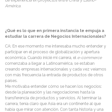
de experiencia en proyectos entre China y Latino-
América.
¿Qué es lo que en primera instancia te empuja a
estudiar la carrera de Negocios Internacionales?
CA: En ese momento me interesaba mucho entender y
participar en el proceso de globalización y apertura
económica. Cuando inicié mi carrera, el
e-commerce
comenzaba a llegar a Latinoamérica, se estaban
creando empresas internacionales y cada vez veíamos
con más frecuencia la entrada de productos de otros
países.
Me motivaba entender cómo se hacen los negocios:
desde la planeación y las negociaciones hasta la
transferencia de productos y servicios. Al terminar la
carrera, tenía claro que Asia era un continente al que
había que mirar con atención. Con tanta historia y una