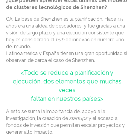
¿qué pueden aprender estas últimas del modelo
de clústeres tecnológicos de Shenzhen?
CA: La base de Shenzhen es la planificación. Hace 45
años era una aldea de pescadores, y fue gracias a una
visión de largo plazo y una ejecución consistente que
hoy es considerado el
hub
de innovación número uno
del mundo.
Latinoamérica y España tienen una gran oportunidad si
observan de cerca el caso de Shenzhen.
<Todo se reduce a planificación y
ejecución, dos elementos que muchas
veces
faltan en nuestros países>
A esto se suma la importancia del apoyo a la
investigación, la creación de
startups
y el acceso a
fondos de inversión que permitan escalar proyectos y
generar alto impacto.