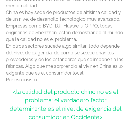
menor calidad.
China es hoy sede de productos de altísima calidad y
de un nivel de desarrollo tecnológico muy avanzado.
Empresas como BYD, DJI, Huawei u OPPO, todas
originarias de Shenzhen, están demostrando al mundo
que la calidad no es el problema.
En otros sectores sucede algo similar: todo depende
del nivel de exigencia, de cómo se seleccionan los
proveedores y de los estándares que se imponen a las
fábricas. Algo que me sorprendió al vivir en China es lo
exigente que es el consumidor local.
Por eso insisto:
<la calidad del producto chino no es el
problema; el verdadero factor
determinante es el nivel de exigencia del
consumidor en Occidente>