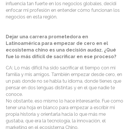
influencia tan fuerte en los negocios globales, decidí
enfocar mi profesión en entender cómo funcionan los
negocios en esta región.
Dejar una carrera prometedora en
Latinoamérica para empezar de cero en el
ecosistema chino es una decisión audaz. ¿Qué
fue lo más difícil de sacrificar en ese proceso?
CA: Lo más difícil ha sido sacrificar el tiempo con mi
familia y mis amigos. También empezar desde cero, en
un país donde no se habla tu idioma, donde tienes que
pensar en dos lenguas distintas y en el que nadie te
conoce.
No obstante, eso mismo lo hace interesante. Fue como
tener una hoja en blanco para empezar a escribir mi
propia historia y orientarla hacia lo que más me
gustaba, que era la tecnología, la innovación, el
marketing en el ecosistema Chino.