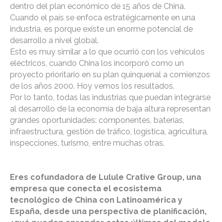
dentro del plan económico de 15 años de China.
Cuando el país se enfoca estratégicamente en una
industria, es porque existe un enorme potencial de
desarrollo a nivel global.
Esto es muy similar a lo que ocurrió con los vehículos
eléctricos, cuando China los incorporó como un
proyecto prioritario en su plan quinquenal a comienzos
de los años 2000. Hoy vemos los resultados.
Por lo tanto, todas las industrias que puedan integrarse
al desarrollo de la economía de baja altura representan
grandes oportunidades: componentes, baterías,
infraestructura, gestión de tráfico, logística, agricultura,
inspecciones, turismo, entre muchas otras.
Eres cofundadora de Lulule Crative Group, una
empresa que conecta el ecosistema
tecnológico de China con Latinoamérica y
España, desde una perspectiva de planificación,