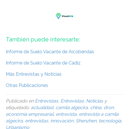
También puede interesarte:
Informe de Suelo Vacante de Alcobendas
Informe de Suelo Vacante de Cádiz
Más Entrevistas y Noticias
Otras Publicaciones
Publicado en
Entrevistas
,
Entrevistas
,
Noticias
y
etiquetado:
actualidad
,
camila algecira
,
china
,
dron
,
economía empresarial
,
entrevista
,
entrevista a camila
algecira
,
entrevistas
,
innovación
,
Shenzhen
,
tecnología
,
Urbanismo