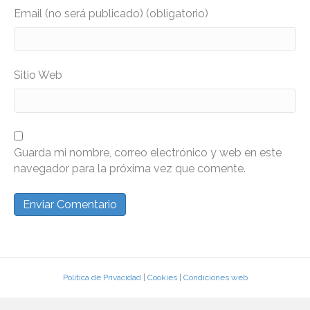
Email (no será publicado) (obligatorio)
Sitio Web
Guarda mi nombre, correo electrónico y web en este
navegador para la próxima vez que comente.
Política de Privacidad
|
Cookies
|
Condiciones web