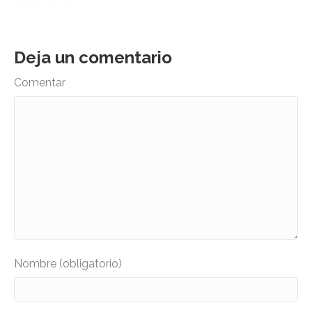
Deja un comentario
Comentar
Nombre (obligatorio)