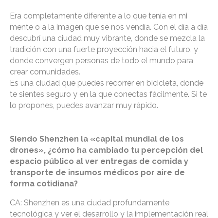
Era completamente diferente a lo que tenía en mi
mente o a la imagen que se nos vendía. Con el día a día
descubrí una ciudad muy vibrante, donde se mezcla la
tradición con una fuerte proyección hacia el futuro, y
donde convergen personas de todo el mundo para
crear comunidades.
Es una ciudad que puedes recorrer en bicicleta, donde
te sientes seguro y en la que conectas fácilmente. Si te
lo propones, puedes avanzar muy rápido.
Siendo Shenzhen la «capital mundial de los
drones», ¿cómo ha cambiado tu percepción del
espacio público al ver entregas de comida y
transporte de insumos médicos por aire de
forma cotidiana?
CA: Shenzhen es una ciudad profundamente
tecnológica y ver el desarrollo y la implementación real