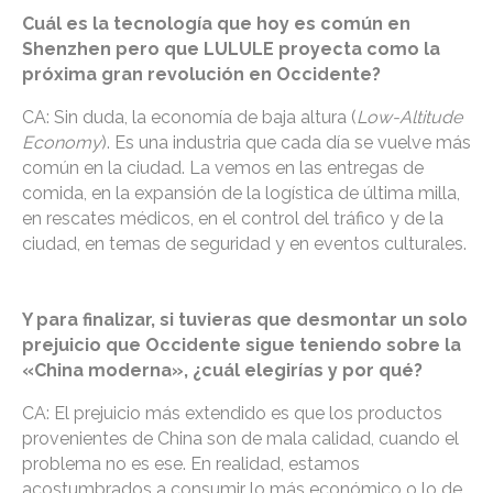
Cuál es la tecnología que hoy es común en
Shenzhen pero que LULULE proyecta como la
próxima gran revolución en Occidente?
CA: Sin duda, la economía de baja altura (
Low-Altitude
Economy
). Es una industria que cada día se vuelve más
común en la ciudad. La vemos en las entregas de
comida, en la expansión de la logística de última milla,
en rescates médicos, en el control del tráfico y de la
ciudad, en temas de seguridad y en eventos culturales.
Y para finalizar, si tuvieras que desmontar un solo
prejuicio que Occidente sigue teniendo sobre la
«China moderna», ¿cuál elegirías y por qué?
CA: El prejuicio más extendido es que los productos
provenientes de China son de mala calidad, cuando el
problema no es ese. En realidad, estamos
acostumbrados a consumir lo más económico o lo de