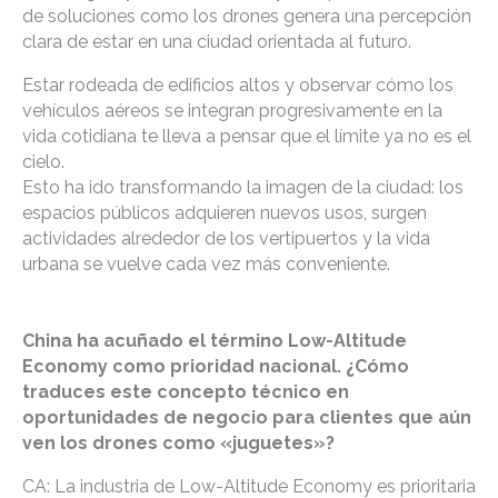
de soluciones como los drones genera una percepción
clara de estar en una ciudad orientada al futuro.
Estar rodeada de edificios altos y observar cómo los
vehículos aéreos se integran progresivamente en la
vida cotidiana te lleva a pensar que el límite ya no es el
cielo.
Esto ha ido transformando la imagen de la ciudad: los
espacios públicos adquieren nuevos usos, surgen
actividades alrededor de los vertipuertos y la vida
urbana se vuelve cada vez más conveniente.
China ha acuñado el término Low-Altitude
Economy como prioridad nacional. ¿Cómo
traduces este concepto técnico en
oportunidades de negocio para clientes que aún
ven los drones como «juguetes»?
CA: La industria de Low-Altitude Economy es prioritaria