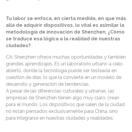
Tu labor se enfoca, en cierta medida, en que más
allá de adquirir dispositivos, lo vital es asimilar la
metodología de innovación de Shenzhen. ¿Cómo
se traduce esa lógica a la realidad de nuestras
ciudades?
CA: Shenzhen ofrece muchas oportunidades y también
grandes aprendizajes. Es un laboratorio urbano a cielo
abierto, donde la tecnología puede ser testeada en
cuestión de días, lo que la convierte en un modelo de
desarrollo y generación de tendencias.
A pesar de las diferencias culturales y urbanas, las
empresas de Shenzhen tienen algo muy claro: crean
para el mundo. Los dispositivos que salen de la ciudad
no están pensados exclusivamente para China, sino
para integrarse en nuestras ciudades y realidades.