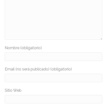
Nombre (obligatorio)
Email (no será publicado) (obligatorio)
Sitio Web