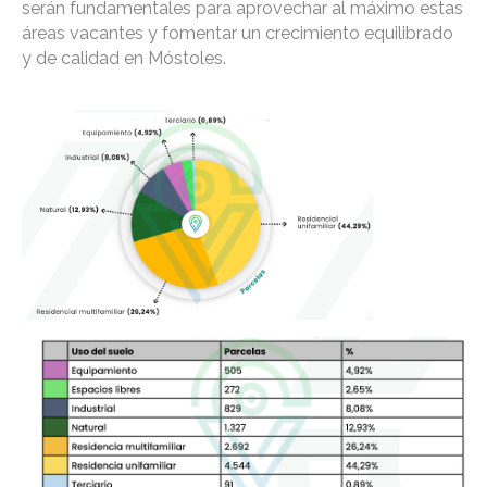
serán fundamentales para aprovechar al máximo estas
áreas vacantes y fomentar un crecimiento equilibrado
y de calidad en Móstoles.