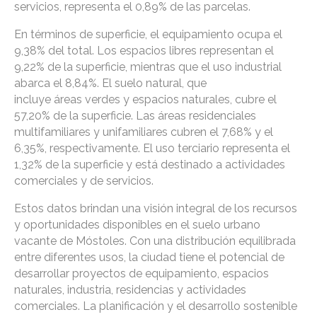
servicios, representa el 0,89% de las parcelas.
En términos de superficie, el equipamiento ocupa el
9,38% del total. Los espacios libres representan el
9,22% de la superficie, mientras que el uso industrial
abarca el 8,84%. El suelo natural, que
incluye áreas verdes y espacios naturales, cubre el
57,20% de la superficie. Las áreas residenciales
multifamiliares y unifamiliares cubren el 7,68% y el
6,35%, respectivamente. El uso terciario representa el
1,32% de la superficie y está destinado a actividades
comerciales y de servicios.
Estos datos brindan una visión integral de los recursos
y oportunidades disponibles en el suelo urbano
vacante de Móstoles. Con una distribución equilibrada
entre diferentes usos, la ciudad tiene el potencial de
desarrollar proyectos de equipamiento, espacios
naturales, industria, residencias y actividades
comerciales. La planificación y el desarrollo sostenible