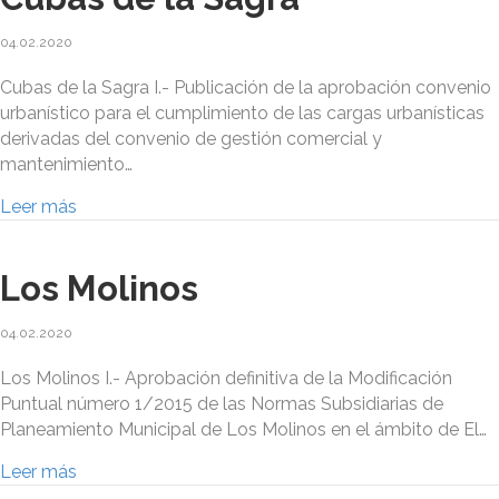
04.02.2020
Cubas de la Sagra I.- Publicación de la aprobación convenio
urbanístico para el cumplimiento de las cargas urbanísticas
derivadas del convenio de gestión comercial y
mantenimiento…
Leer más
Los Molinos
04.02.2020
Los Molinos I.- Aprobación definitiva de la Modificación
Puntual número 1/2015 de las Normas Subsidiarias de
Planeamiento Municipal de Los Molinos en el ámbito de El…
Leer más