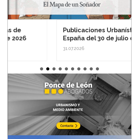
Publicaciones Urbanísticas de
España del 30 de julio de 2026
31.07.2026