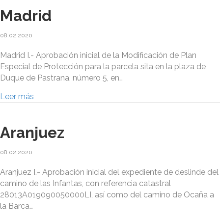
Madrid
08.02.2020
Madrid I.- Aprobación inicial de la Modificación de Plan
Especial de Protección para la parcela sita en la plaza de
Duque de Pastrana, número 5, en…
Leer más
Aranjuez
08.02.2020
Aranjuez I.- Aprobación inicial del expediente de deslinde del
camino de las Infantas, con referencia catastral
28013A019090050000LI, así como del camino de Ocaña a
la Barca…