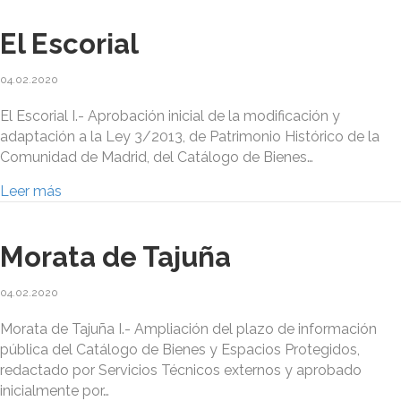
El Escorial
04.02.2020
El Escorial I.- Aprobación inicial de la modificación y
adaptación a la Ley 3/2013, de Patrimonio Histórico de la
Comunidad de Madrid, del Catálogo de Bienes…
Leer más
Morata de Tajuña
04.02.2020
Morata de Tajuña I.- Ampliación del plazo de información
pública del Catálogo de Bienes y Espacios Protegidos,
redactado por Servicios Técnicos externos y aprobado
inicialmente por…