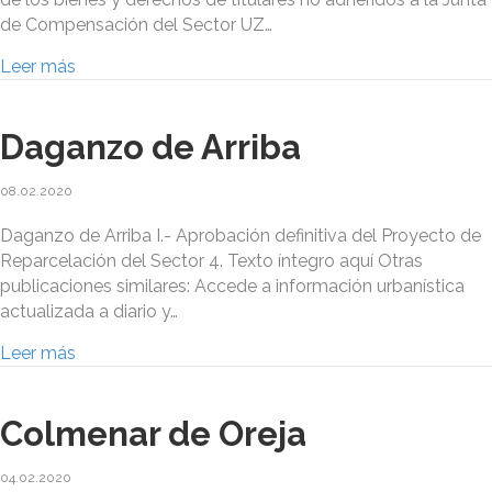
de Compensación del Sector UZ…
Leer más
Daganzo de Arriba
08.02.2020
Daganzo de Arriba I.- Aprobación definitiva del Proyecto de
Reparcelación del Sector 4. Texto íntegro aquí Otras
publicaciones similares: Accede a información urbanística
actualizada a diario y…
Leer más
Colmenar de Oreja
04.02.2020