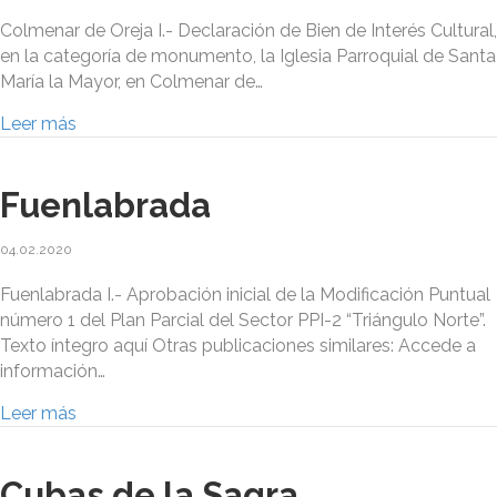
Colmenar de Oreja I.- Declaración de Bien de Interés Cultural,
en la categoría de monumento, la Iglesia Parroquial de Santa
María la Mayor, en Colmenar de…
Leer más
Fuenlabrada
04.02.2020
Fuenlabrada I.- Aprobación inicial de la Modificación Puntual
número 1 del Plan Parcial del Sector PPI-2 “Triángulo Norte”.
Texto íntegro aquí Otras publicaciones similares: Accede a
información…
Leer más
Cubas de la Sagra