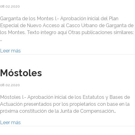
08.02.2020
Garganta de los Montes I.- Aprobación inicial del Plan
Especial de Nuevo Acceso al Casco Urbano de Garganta de
los Montes. Texto íntegro aquí Otras publicaciones similares:
…
Leer más
Móstoles
08.02.2020
Móstoles I.- Aprobación inicial de los Estatutos y Bases de
Actuación presentados por los propietarios con base en la
próxima constitución de la Junta de Compensación…
Leer más