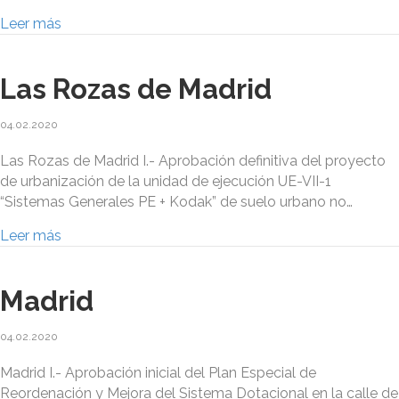
Leer más
Las Rozas de Madrid
04.02.2020
Las Rozas de Madrid I.- Aprobación definitiva del proyecto
de urbanización de la unidad de ejecución UE-VII-1
“Sistemas Generales PE + Kodak” de suelo urbano no…
Leer más
Madrid
04.02.2020
Madrid I.- Aprobación inicial del Plan Especial de
Reordenación y Mejora del Sistema Dotacional en la calle de