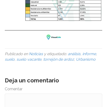
Publicado en
Noticias
y etiquetado:
análisis
,
informe
,
suelo
,
suelo vacante
,
torrejón de ardoz
,
Urbanismo
Deja un comentario
Comentar