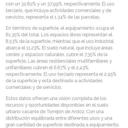
con un 32,82% y un 37,99%, respectivamente. El uso
terciario, que incluye actividades comerciales y de
servicios, representa el 1,34% de las parcelas.
En términos de superficie, el equipamiento ocupa el
61,35% del total. Los espacios libres representan el
8,53% de la superficie, mientras que el uso industrial
abarca el 11,23%. El suelo natural, que incluye áreas
verdes y espacios naturales, cubre el 7,35% de la
superficie. Las áreas residenciales multifamiliares y
unifamiliares cubren el 6,67% y el 2,43%,
respectivamente. El uso terciario representa el 2,45%
de la superficie y está destinado a actividades
comerciales y de servicios.
Estos datos ofrecen una visión completa de los
recursos y oportunidades disponibles en el suelo
urbano vacante de Torrejón de Ardoz. Con una
distribución equilibrada entre diferentes usos y una
gran cantidad de superficie destinada a equipamiento,