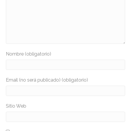
Nombre (obligatorio)
Email (no será publicado) (obligatorio)
Sitio Web