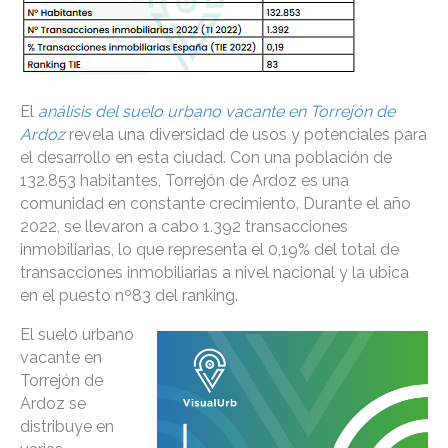
El
análisis del suelo urbano vacante en Torrejón de
Ardoz
revela una diversidad de usos y potenciales para
el desarrollo en esta ciudad. Con una población de
132.853 habitantes, Torrejón de Ardoz es una
comunidad en constante crecimiento. Durante el año
2022, se llevaron a cabo 1.392 transacciones
inmobiliarias, lo que representa el 0,19% del total de
transacciones inmobiliarias a nivel nacional y la ubica
en el puesto nº83 del ranking.
El suelo urbano
vacante en
Torrejón de
Ardoz se
distribuye en