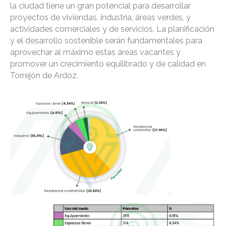
la ciudad tiene un gran potencial para desarrollar
proyectos de viviendas, industria, áreas verdes, y
actividades comerciales y de servicios. La planificación
y el desarrollo sostenible serán fundamentales para
aprovechar al máximo estas áreas vacantes y
promover un crecimiento equilibrado y de calidad en
Torrejón de Ardoz.