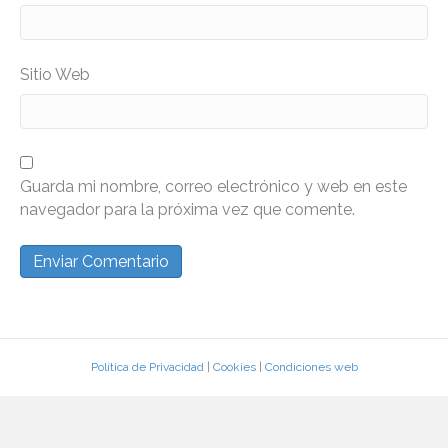
Sitio Web
Guarda mi nombre, correo electrónico y web en este
navegador para la próxima vez que comente.
Política de Privacidad
|
Cookies
|
Condiciones web