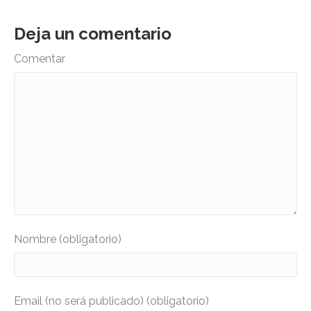
Deja un comentario
Comentar
Nombre (obligatorio)
Email (no será publicado) (obligatorio)