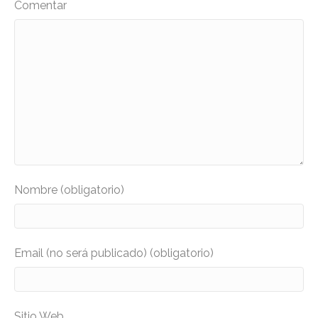
Comentar
Nombre (obligatorio)
Email (no será publicado) (obligatorio)
Sitio Web