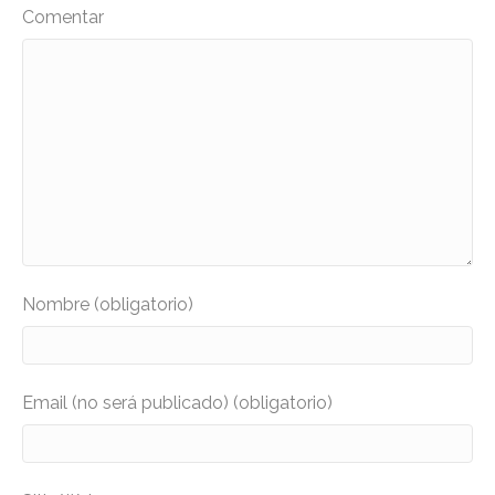
Comentar
Nombre (obligatorio)
Email (no será publicado) (obligatorio)