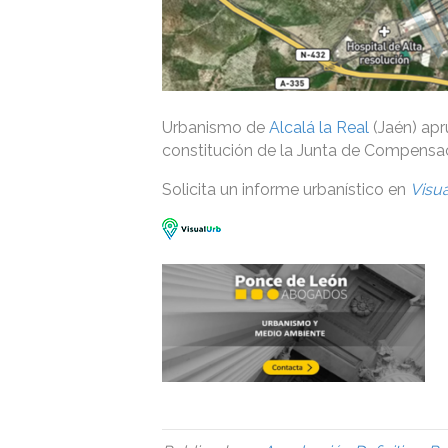
Urbanismo de
Alcalá la Real
(Jaén) apr
constitución de la Junta de Compensa
Solicita un informe urbanístico en
Visu