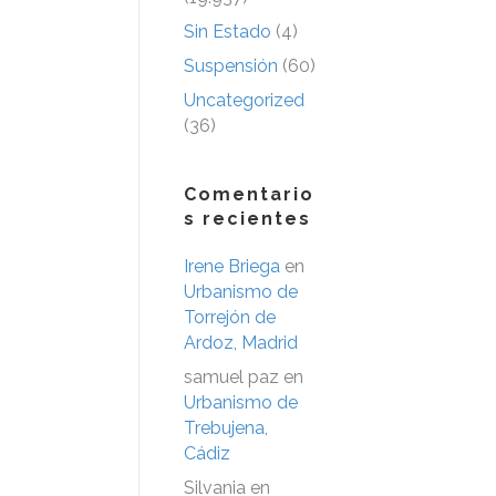
Sin Estado
(4)
Suspensión
(60)
Uncategorized
(36)
Comentario
s recientes
Irene Briega
en
Urbanismo de
Torrejón de
Ardoz, Madrid
samuel paz
en
Urbanismo de
Trebujena,
Cádiz
Silvania
en