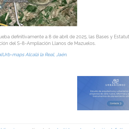
ueba definitivamente a 8 de abril de 2025, las Bases y Estatut
ción del S-8-Ampliación Llanos de Mazuelos.
alUrb-maps Alcalá la Real, Jaén
.