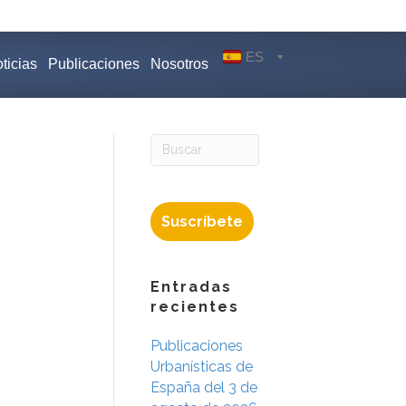
ES
ticias
Publicaciones
Nosotros
Suscríbete
Entradas
recientes
Publicaciones
Urbanísticas de
España del 3 de