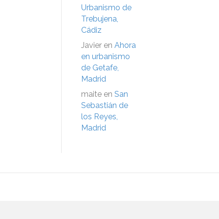
Urbanismo de
Trebujena,
Cádiz
Javier
en
Ahora
en urbanismo
de Getafe,
Madrid
maite
en
San
Sebastián de
los Reyes,
Madrid