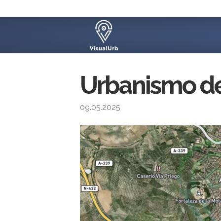
Urbanismo de 
09.05.2025