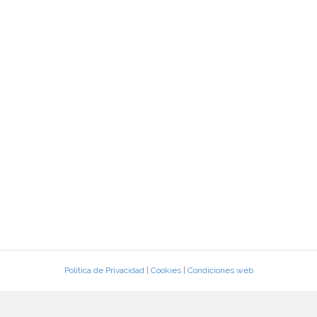
Política de Privacidad
|
Cookies
|
Condiciones web