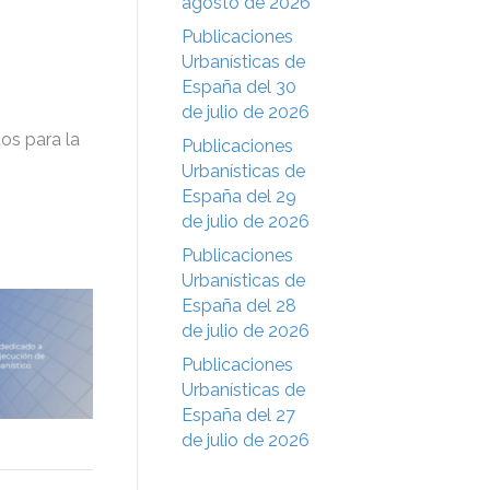
agosto de 2026
Publicaciones
Urbanísticas de
España del 30
de julio de 2026
os para la
Publicaciones
Urbanísticas de
España del 29
de julio de 2026
Publicaciones
Urbanísticas de
España del 28
de julio de 2026
Publicaciones
Urbanísticas de
España del 27
de julio de 2026