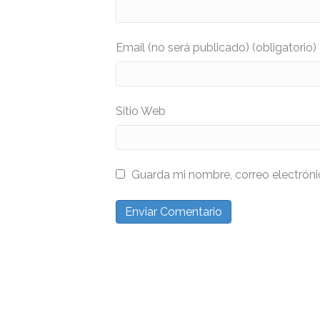
Email (no será publicado) (obligatorio)
Sitio Web
Guarda mi nombre, correo electrón