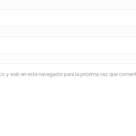
ico y web en este navegador para la próxima vez que coment