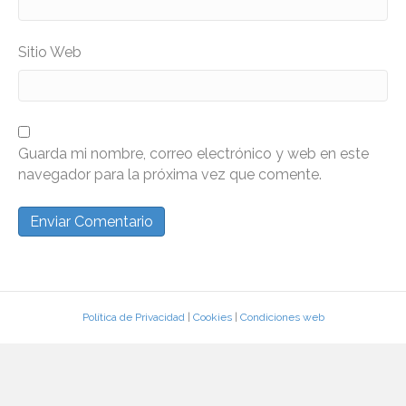
Sitio Web
Guarda mi nombre, correo electrónico y web en este
navegador para la próxima vez que comente.
Política de Privacidad
|
Cookies
|
Condiciones web