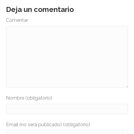
Deja un comentario
Comentar
Nombre (obligatorio)
Email (no será publicado) (obligatorio)