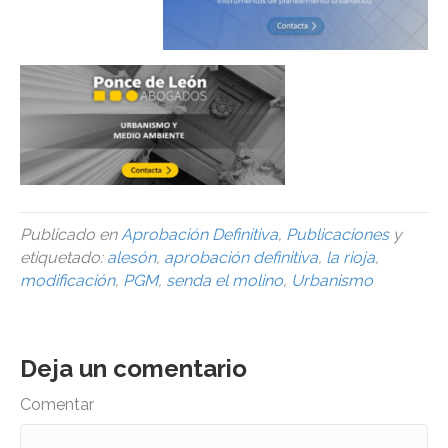
Publicado en
Aprobación Definitiva
,
Publicaciones
y
etiquetado:
alesón
,
aprobación definitiva
,
la rioja
,
modificación
,
PGM
,
senda el molino
,
Urbanismo
Deja un comentario
Comentar