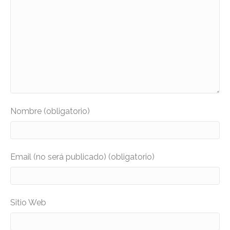
Nombre (obligatorio)
Email (no será publicado) (obligatorio)
Sitio Web