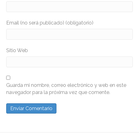
Email (no será publicado) (obligatorio)
Sitio Web
Guarda mi nombre, correo electrónico y web en este
navegador para la próxima vez que comente.