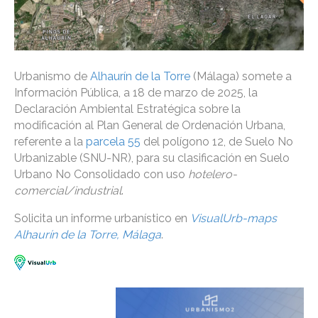
Urbanismo de
Alhaurín de la Torre
(Málaga) somete a
Información Pública, a 18 de marzo de 2025, la
Declaración Ambiental Estratégica sobre la
modificación al Plan General de Ordenación Urbana,
referente a la
parcela 55
del polígono 12, de Suelo No
Urbanizable (SNU-NR), para su clasificación en Suelo
Urbano No Consolidado con uso
hotelero-
comercial/industrial
.
Solicita un informe urbanístico en
VisualUrb-maps
Alhaurín de la Torre, Málaga
.