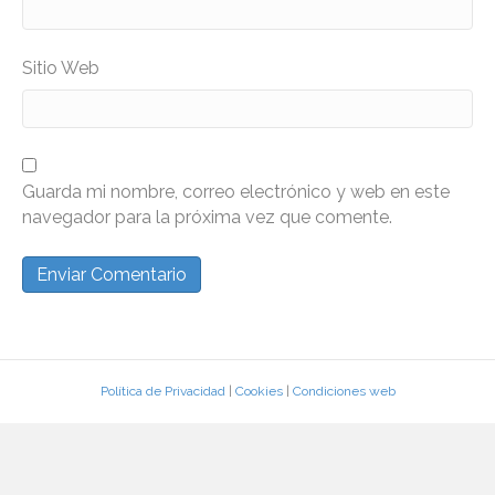
Sitio Web
Guarda mi nombre, correo electrónico y web en este
navegador para la próxima vez que comente.
Política de Privacidad
|
Cookies
|
Condiciones web