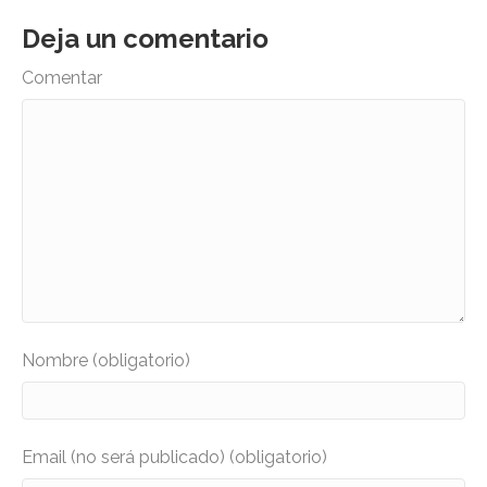
Deja un comentario
Comentar
Nombre (obligatorio)
Email (no será publicado) (obligatorio)