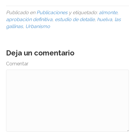
Publicado en
Publicaciones
y etiquetado:
almonte
,
aprobación definitiva
,
estudio de detalle
,
huelva
,
las
gallinas
,
Urbanismo
Deja un comentario
Comentar