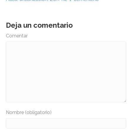
Deja un comentario
Comentar
Nombre (obligatorio)