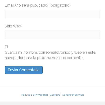
Email (no será publicado) (obligatorio)
Sitio Web
Guarda mi nombre, correo electrónico y web en este
navegador para la próxima vez que comente.
Política de Privacidad
|
Cookies
|
Condiciones web