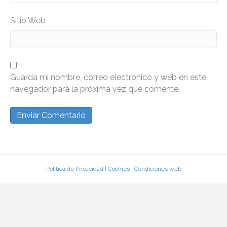
Sitio Web
Guarda mi nombre, correo electrónico y web en este
navegador para la próxima vez que comente.
Política de Privacidad
|
Cookies
|
Condiciones web