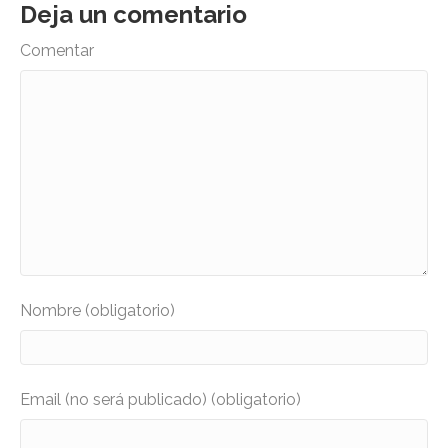
Deja un comentario
Comentar
Nombre (obligatorio)
Email (no será publicado) (obligatorio)