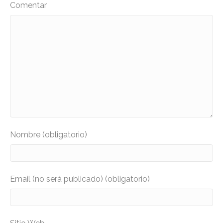
Comentar
Nombre (obligatorio)
Email (no será publicado) (obligatorio)