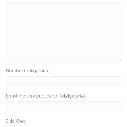
Nombre (obligatorio)
Email (no será publicado) (obligatorio)
Sitio Web