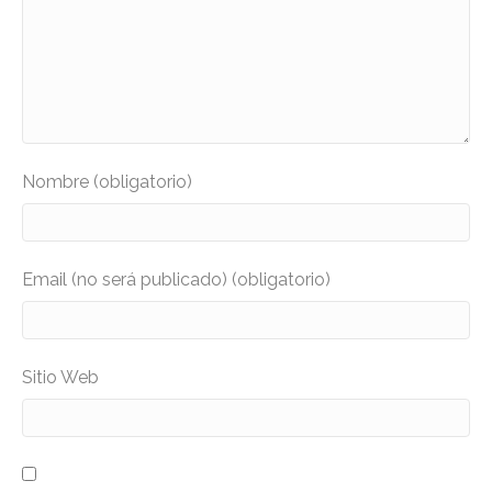
Nombre (obligatorio)
Email (no será publicado) (obligatorio)
Sitio Web