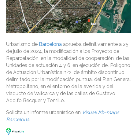
Urbanismo de
Barcelona
aprueba definitivamente a 25
de julio de 2024, la modificación a los Proyecto de
Reparcelación, en la modalidad de cooperación, de las
Unidades de actuación 4 y 6, en ejecución del Polígono
de Actuación Urbanística nº2, de ámbito discontinuo,
delimitado por la modificación puntual del Plan General
Metropolitano, en el entorno de la avenida y del
viaducto de Vallcarca y de las calles de Gustavo
Adolfo Bécquer y Tomillo.
Solicita un informe urbanístico en
VisualUrb-maps
Barcelona
.