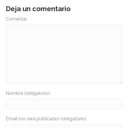
Deja un comentario
Comentar
Nombre (obligatorio)
Email (no será publicado) (obligatorio)