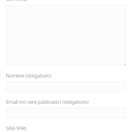
Nombre (obligatorio)
Email (no será publicado) (obligatorio)
Sitio Web