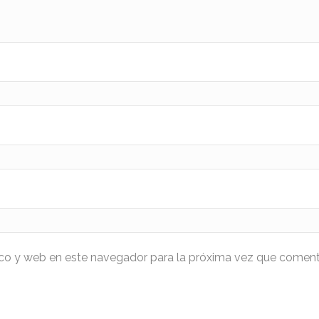
ico y web en este navegador para la próxima vez que coment