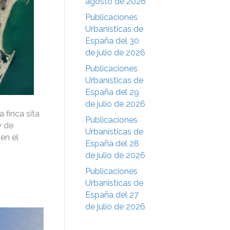
agosto de 2026
Publicaciones
Urbanísticas de
España del 30
de julio de 2026
Publicaciones
Urbanísticas de
España del 29
de julio de 2026
 finca sita
Publicaciones
y de
Urbanísticas de
 en el
España del 28
de julio de 2026
Publicaciones
Urbanísticas de
España del 27
de julio de 2026