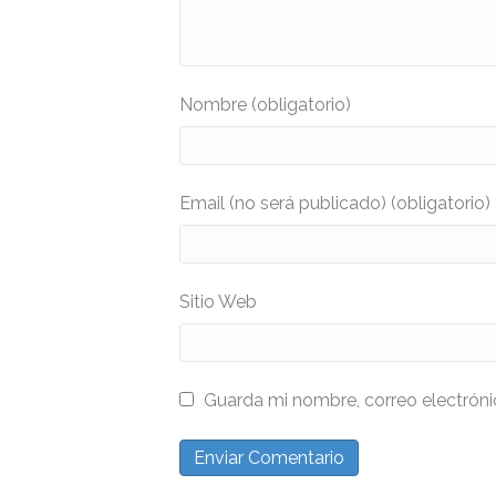
Nombre (obligatorio)
Email (no será publicado) (obligatorio)
Sitio Web
Guarda mi nombre, correo electrón