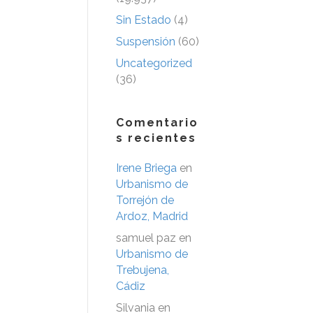
Sin Estado
(4)
Suspensión
(60)
Uncategorized
(36)
Comentario
s recientes
Irene Briega
en
Urbanismo de
Torrejón de
Ardoz, Madrid
samuel paz
en
Urbanismo de
Trebujena,
Cádiz
Silvania
en