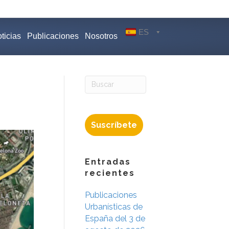
ES
ticias
Publicaciones
Nosotros
Suscríbete
Entradas
recientes
Publicaciones
Urbanísticas de
España del 3 de