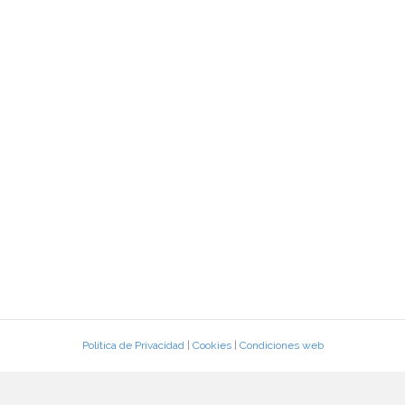
Política de Privacidad
|
Cookies
|
Condiciones web