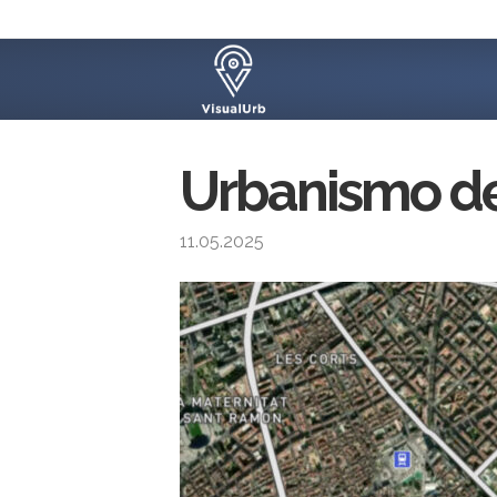
Urbanismo d
11.05.2025