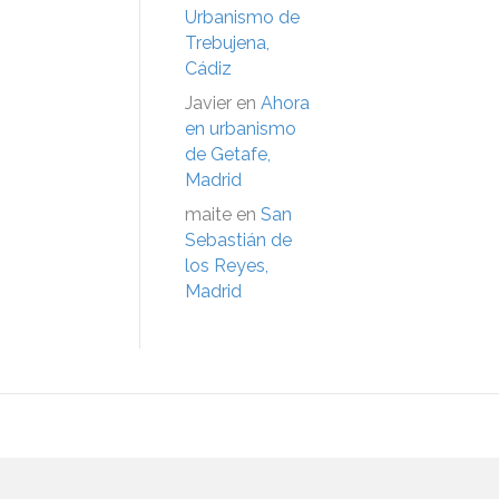
Urbanismo de
Trebujena,
Cádiz
Javier
en
Ahora
en urbanismo
de Getafe,
Madrid
maite
en
San
Sebastián de
los Reyes,
Madrid