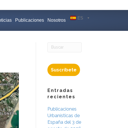
ES
ticias
Publicaciones
Nosotros
Suscríbete
Entradas
recientes
Publicaciones
Urbanísticas de
España del 3 de