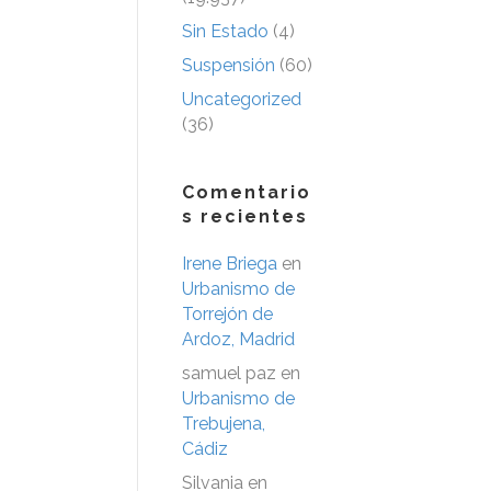
Sin Estado
(4)
Suspensión
(60)
Uncategorized
(36)
Comentario
s recientes
Irene Briega
en
Urbanismo de
Torrejón de
Ardoz, Madrid
samuel paz
en
Urbanismo de
Trebujena,
Cádiz
Silvania
en