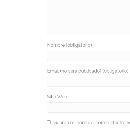
Nombre (obligatorio)
Email (no será publicado) (obligatorio)
Sitio Web
Guarda mi nombre, correo electrón