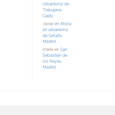
Urbanismo de
Trebujena,
Cádiz
Javier
en
Ahora
en urbanismo
de Getafe,
Madrid
maite
en
San
Sebastián de
los Reyes,
Madrid