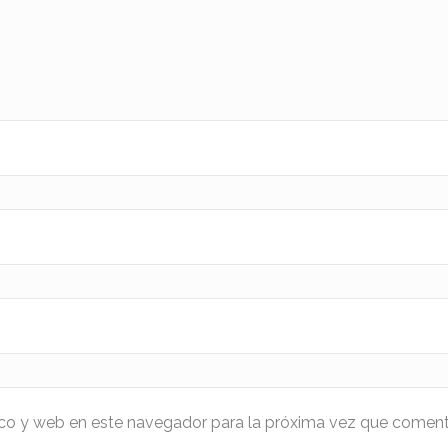
ico y web en este navegador para la próxima vez que coment