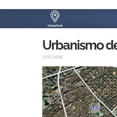
Urbanismo d
27.07.2025