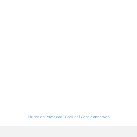
Política de Privacidad
|
Cookies
|
Condiciones web