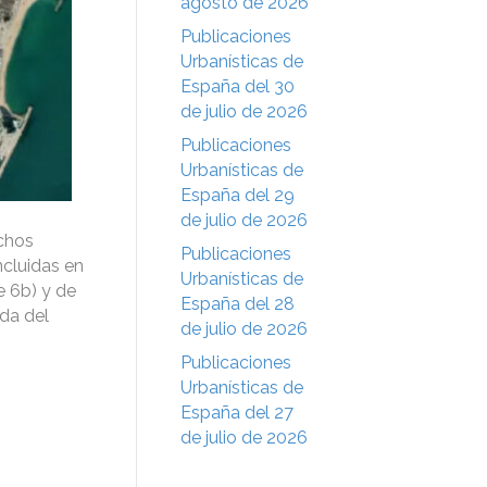
agosto de 2026
Publicaciones
Urbanísticas de
España del 30
de julio de 2026
Publicaciones
Urbanísticas de
España del 29
de julio de 2026
echos
Publicaciones
incluidas en
Urbanísticas de
e 6b) y de
España del 28
ida del
de julio de 2026
Publicaciones
Urbanísticas de
España del 27
de julio de 2026