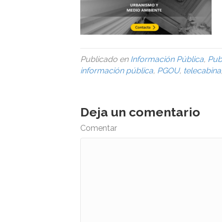
Publicado en
Información Pública
,
Pub
información pública
,
PGOU
,
telecabina
Deja un comentario
Comentar