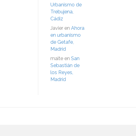
Urbanismo de
Trebujena,
Cádiz
Javier
en
Ahora
en urbanismo
de Getafe,
Madrid
maite
en
San
Sebastián de
los Reyes,
Madrid