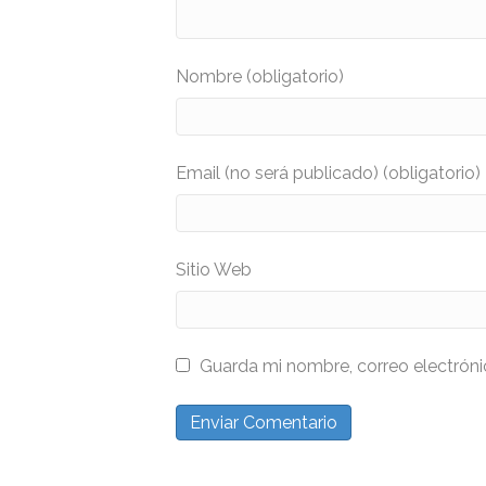
Nombre (obligatorio)
Email (no será publicado) (obligatorio)
Sitio Web
Guarda mi nombre, correo electrón