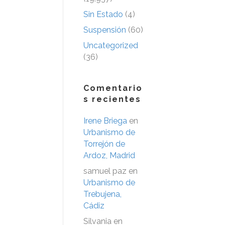
Sin Estado
(4)
Suspensión
(60)
Uncategorized
(36)
Comentario
s recientes
Irene Briega
en
Urbanismo de
Torrejón de
Ardoz, Madrid
samuel paz
en
Urbanismo de
Trebujena,
Cádiz
Silvania
en