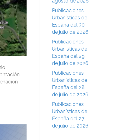
agosto de 2026
Publicaciones
Urbanísticas de
España del 30
de julio de 2026
Publicaciones
Urbanísticas de
España del 29
de julio de 2026
nio
Publicaciones
lantación
Urbanísticas de
denación
España del 28
de julio de 2026
Publicaciones
Urbanísticas de
España del 27
de julio de 2026