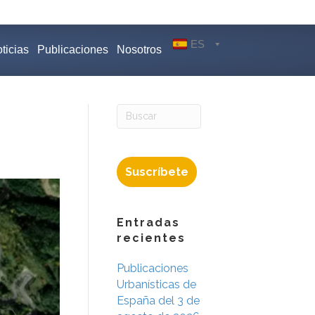
ES
ticias
Publicaciones
Nosotros
Suscríbete
Entradas
recientes
Publicaciones
Urbanísticas de
España del 3 de