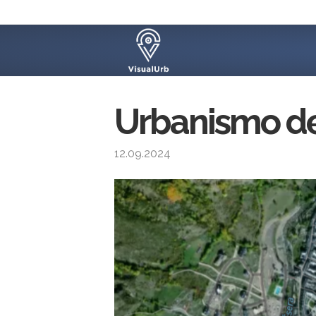
Urbanismo d
12.09.2024