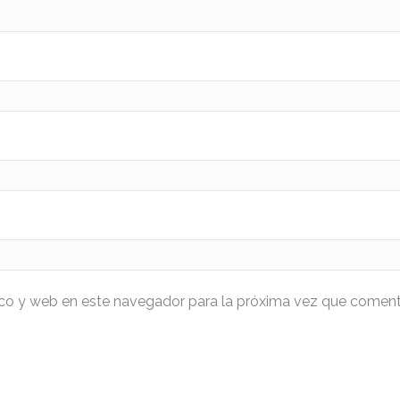
ico y web en este navegador para la próxima vez que coment