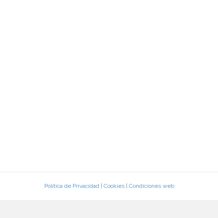
Política de Privacidad
|
Cookies
|
Condiciones web