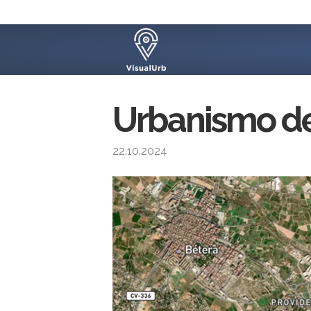
Urbanismo de
22.10.2024