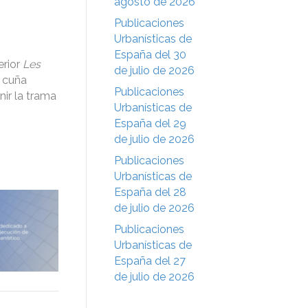
agosto de 2026
Publicaciones
Urbanísticas de
España del 30
erior
Les
de julio de 2026
a cuña
Publicaciones
nir la trama
Urbanísticas de
España del 29
de julio de 2026
Publicaciones
Urbanísticas de
España del 28
de julio de 2026
Publicaciones
Urbanísticas de
España del 27
de julio de 2026