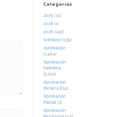
Categorías
2025
(74)
2026
(1)
2026
(145)
Admisión
(135)
Aprobación
(1.464)
Aprobación
Definitiva
(5.010)
Aprobación
Inicial
(4.814)
Aprobación
Parcial
(3)
Aprobación
Provisional
(93)