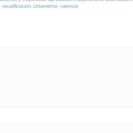
,
recalificación
,
Urbanismo
,
valencia