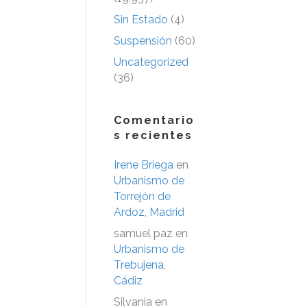
Sin Estado
(4)
Suspensión
(60)
Uncategorized
(36)
Comentario
s recientes
Irene Briega
en
Urbanismo de
Torrejón de
Ardoz, Madrid
samuel paz
en
Urbanismo de
Trebujena,
Cádiz
Silvania
en