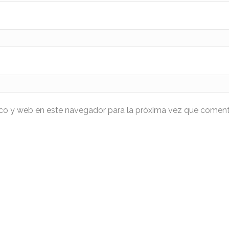
ico y web en este navegador para la próxima vez que coment