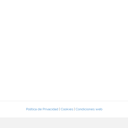
Política de Privacidad
|
Cookies
|
Condiciones web