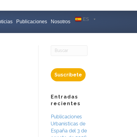
ES
ticias
Publicaciones
Nosotros
Suscríbete
Entradas
recientes
Publicaciones
Urbanísticas de
España del 3 de