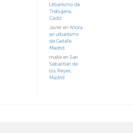
Urbanismo de
Trebujena,
Cádiz
Javier
en
Ahora
en urbanismo
de Getafe,
Madrid
maite
en
San
Sebastián de
los Reyes,
Madrid