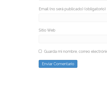
Email (no será publicado) (obligatorio)
Sitio Web
Guarda mi nombre, correo electrón