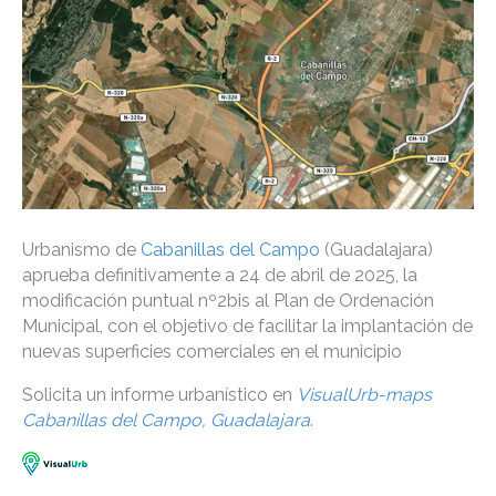
Urbanismo de
Cabanillas del Campo
(Guadalajara)
aprueba definitivamente a 24 de abril de 2025, la
modificación puntual nº2bis al Plan de Ordenación
Municipal, con el objetivo de facilitar la implantación de
nuevas superficies comerciales en el municipio
Solicita un informe urbanístico en
VisualUrb-maps
Cabanillas del Campo, Guadalajara
.