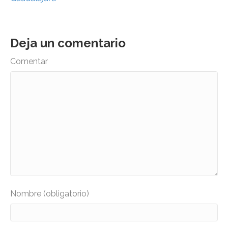
Deja un comentario
Comentar
Nombre (obligatorio)