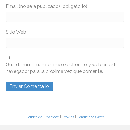
Email (no será publicado) (obligatorio)
Sitio Web
Guarda mi nombre, correo electrónico y web en este
navegador para la próxima vez que comente.
Política de Privacidad
|
Cookies
|
Condiciones web