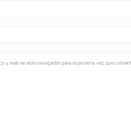
ico y web en este navegador para la próxima vez que coment