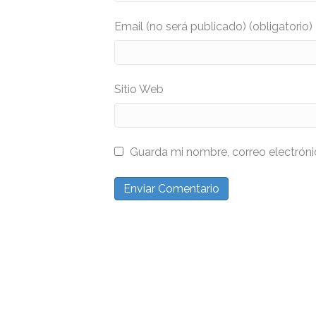
Email (no será publicado) (obligatorio)
Sitio Web
Guarda mi nombre, correo electrón