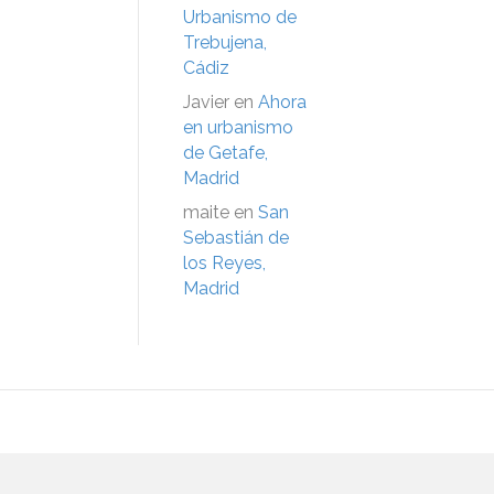
Urbanismo de
Trebujena,
Cádiz
Javier
en
Ahora
en urbanismo
de Getafe,
Madrid
maite
en
San
Sebastián de
los Reyes,
Madrid