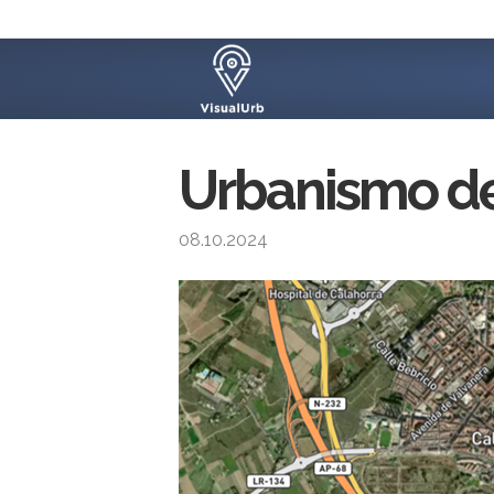
Urbanismo de 
08.10.2024