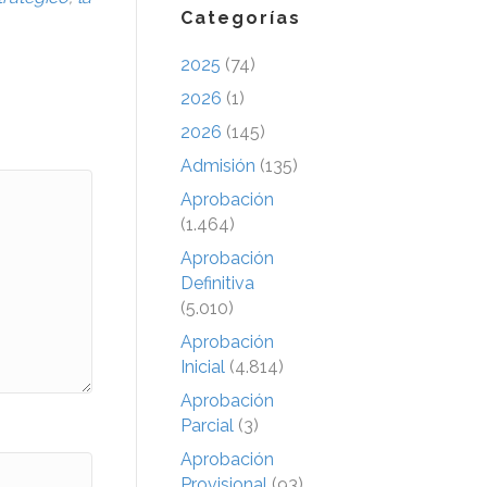
Categorías
2025
(74)
2026
(1)
2026
(145)
Admisión
(135)
Aprobación
(1.464)
Aprobación
Definitiva
(5.010)
Aprobación
Inicial
(4.814)
Aprobación
Parcial
(3)
Aprobación
Provisional
(93)