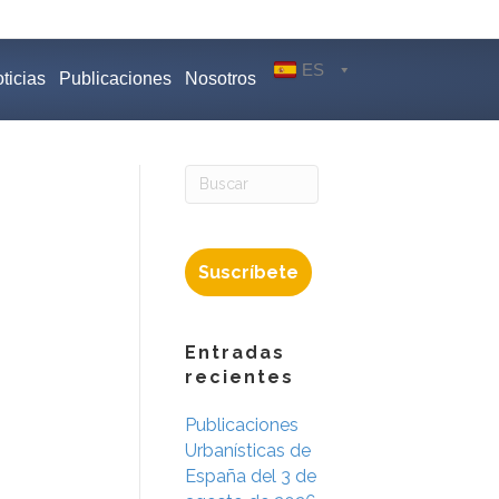
ES
ticias
Publicaciones
Nosotros
Suscríbete
Entradas
recientes
Publicaciones
Urbanísticas de
España del 3 de