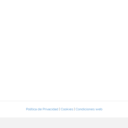
Política de Privacidad
|
Cookies
|
Condiciones web