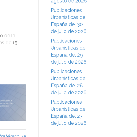
agosto de 2026
Publicaciones
Urbanísticas de
España del 30
de julio de 2026
o de la
Publicaciones
os de 15
Urbanísticas de
España del 29
de julio de 2026
Publicaciones
Urbanísticas de
España del 28
de julio de 2026
Publicaciones
Urbanísticas de
España del 27
de julio de 2026
tratégico
,
la