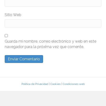
Sitio Web
Guarda mi nombre, correo electrónico y web en este
navegador para la próxima vez que comente.
Política de Privacidad
|
Cookies
|
Condiciones web