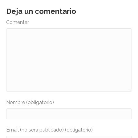
Deja un comentario
Comentar
Nombre (obligatorio)
Email (no será publicado) (obligatorio)