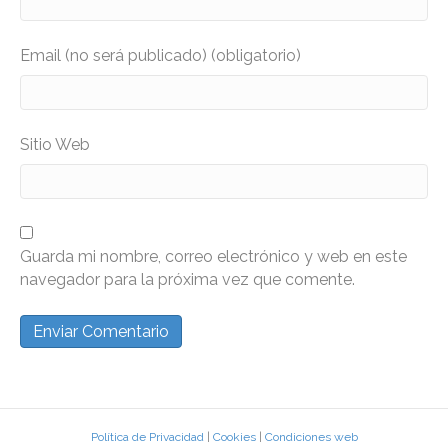
Email (no será publicado) (obligatorio)
Sitio Web
Guarda mi nombre, correo electrónico y web en este
navegador para la próxima vez que comente.
Política de Privacidad
|
Cookies
|
Condiciones web