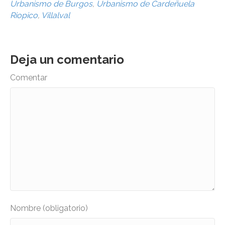
Urbanismo de Burgos
,
Urbanismo de Cardeñuela
Riopico
,
Villalval
Deja un comentario
Comentar
Nombre (obligatorio)