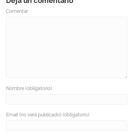
Deja un comentario
Comentar
Nombre (obligatorio)
Email (no será publicado) (obligatorio)