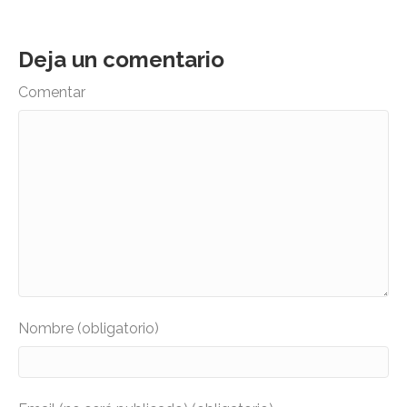
Deja un comentario
Comentar
Nombre (obligatorio)