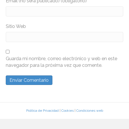
Email (no será publicado) (obligatorio)
Sitio Web
Guarda mi nombre, correo electrónico y web en este
navegador para la próxima vez que comente.
Política de Privacidad
|
Cookies
|
Condiciones web