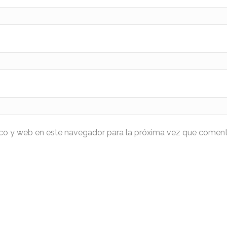
ico y web en este navegador para la próxima vez que coment