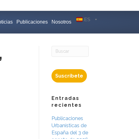
ES
ticias
Publicaciones
Nosotros
,
Suscríbete
Entradas
recientes
Publicaciones
Urbanísticas de
España del 3 de