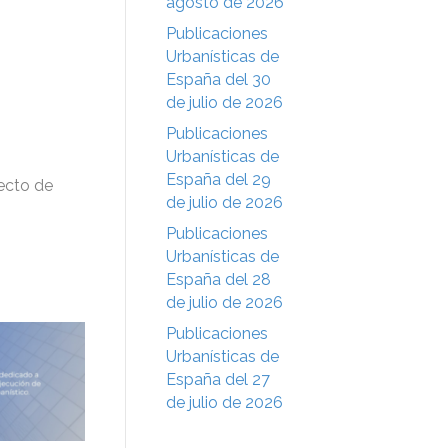
agosto de 2026
Publicaciones
Urbanísticas de
España del 30
de julio de 2026
Publicaciones
Urbanísticas de
España del 29
ecto de
de julio de 2026
Publicaciones
Urbanísticas de
España del 28
de julio de 2026
Publicaciones
Urbanísticas de
España del 27
de julio de 2026