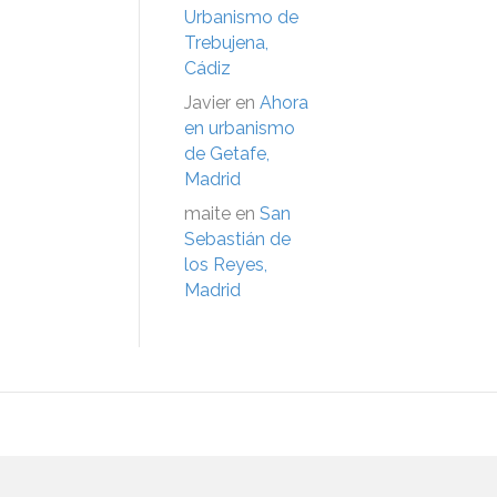
Urbanismo de
Trebujena,
Cádiz
Javier
en
Ahora
en urbanismo
de Getafe,
Madrid
maite
en
San
Sebastián de
los Reyes,
Madrid