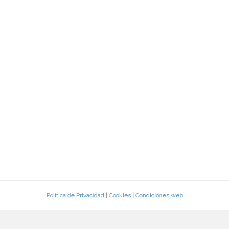
Política de Privacidad
|
Cookies
|
Condiciones web