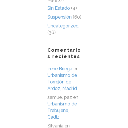
Sin Estado
(4)
Suspensión
(60)
Uncategorized
(36)
Comentario
s recientes
Irene Briega
en
Urbanismo de
Torrejón de
Ardoz, Madrid
samuel paz
en
Urbanismo de
Trebujena,
Cádiz
Silvania
en