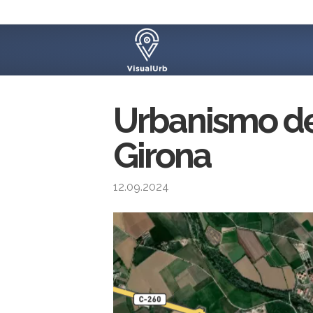
Urbanismo de
Girona
12.09.2024