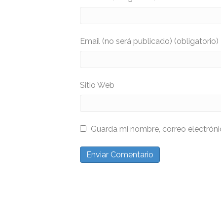
Email (no será publicado) (obligatorio)
Sitio Web
Guarda mi nombre, correo electrón