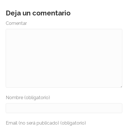
Deja un comentario
Comentar
Nombre (obligatorio)
Email (no será publicado) (obligatorio)