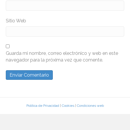
Sitio Web
Guarda mi nombre, correo electrónico y web en este
navegador para la próxima vez que comente.
Política de Privacidad
|
Cookies
|
Condiciones web