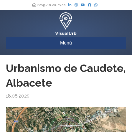
info@visualurb.es
Menú
Urbanismo de Caudete,
Albacete
18.08.2025