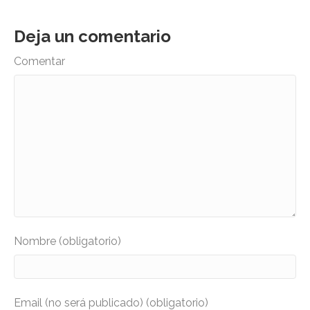
Deja un comentario
Comentar
Nombre (obligatorio)
Email (no será publicado) (obligatorio)