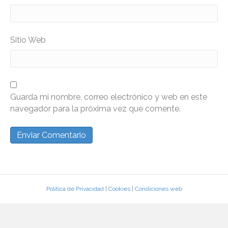
Sitio Web
Guarda mi nombre, correo electrónico y web en este
navegador para la próxima vez que comente.
Política de Privacidad
|
Cookies
|
Condiciones web