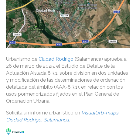
Urbanismo de
Ciudad Rodrigo
(Salamanca) aprueba a
26 de marzo de 2025, el Estudio de Detalle de la
Actuación Aislada 8.3.1, sobre división en dos unidades
y modificación de las determinaciones de ordenación
detallada del ámbito (AAA-8.3.1), en relación con los
usos pormenorizados fijados en el Plan General de
Ordenación Urbana.
Solicita un informe urbanístico en
VisualUrb-maps
Ciudad Rodrigo, Salamanca
.