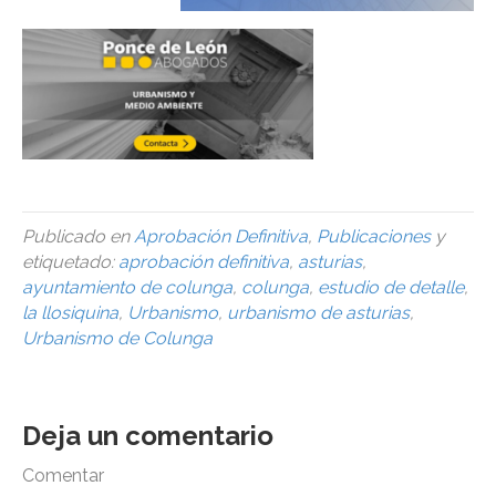
Publicado en
Aprobación Definitiva
,
Publicaciones
y
etiquetado:
aprobación definitiva
,
asturias
,
ayuntamiento de colunga
,
colunga
,
estudio de detalle
,
la llosiquina
,
Urbanismo
,
urbanismo de asturias
,
Urbanismo de Colunga
Deja un comentario
Comentar