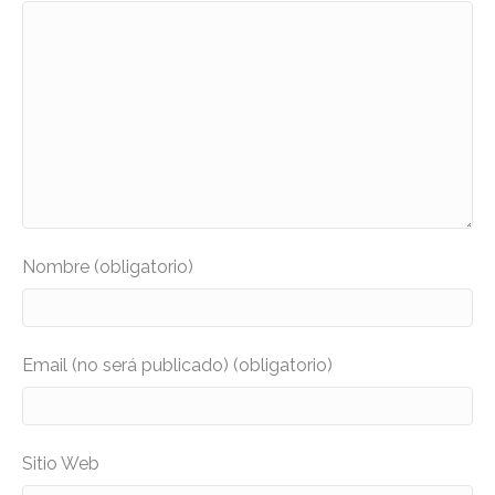
Nombre (obligatorio)
Email (no será publicado) (obligatorio)
Sitio Web