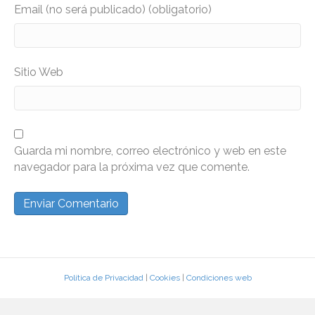
Email (no será publicado) (obligatorio)
Sitio Web
Guarda mi nombre, correo electrónico y web en este
navegador para la próxima vez que comente.
Política de Privacidad
|
Cookies
|
Condiciones web