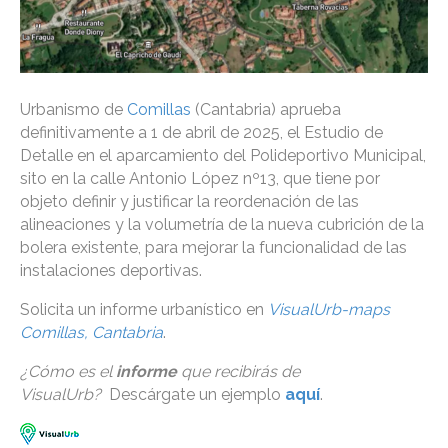
Urbanismo de
Comillas
(Cantabria) aprueba
definitivamente a 1 de abril de 2025, el Estudio de
Detalle en el aparcamiento del Polideportivo Municipal,
sito en la calle Antonio López nº13, que tiene por
objeto definir y justificar la reordenación de las
alineaciones y la volumetría de la nueva cubrición de la
bolera existente, para mejorar la funcionalidad de las
instalaciones deportivas.
Solicita un informe urbanístico en
VisualUrb-maps
Comillas, Cantabria
.
¿Cómo es el
informe
que recibirás de
VisualUrb?
Descárgate un ejemplo
aquí
.