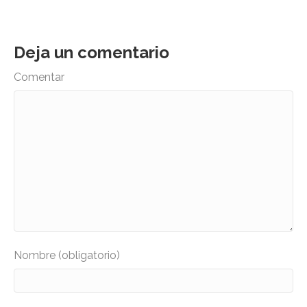
Deja un comentario
Comentar
Nombre (obligatorio)