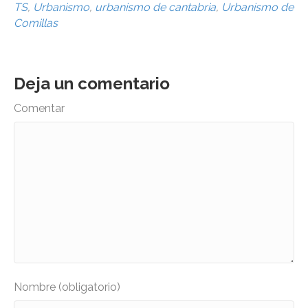
TS
,
Urbanismo
,
urbanismo de cantabria
,
Urbanismo de
Comillas
Deja un comentario
Comentar
Nombre (obligatorio)