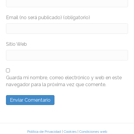
Email (no será publicado) (obligatorio)
Sitio Web
Guarda mi nombre, correo electrónico y web en este
navegador para la próxima vez que comente.
Política de Privacidad
|
Cookies
|
Condiciones web