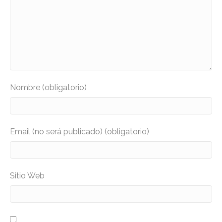
Nombre (obligatorio)
Email (no será publicado) (obligatorio)
Sitio Web