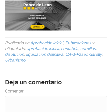
Publicado en
Aprobación Inicial
,
Publicaciones
y
etiquetado:
aprobación inicial
,
cantabria
,
comillas
,
disolución
,
liquidación definitiva
,
UA-2-Paseo Garelly
,
Urbanismo
Deja un comentario
Comentar