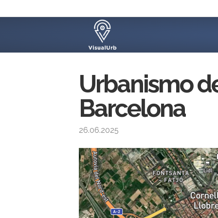
Urbanismo de
Barcelona
26.06.2025