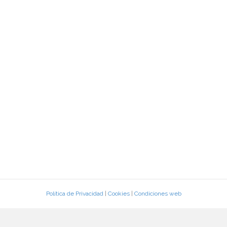
Política de Privacidad
|
Cookies
|
Condiciones web