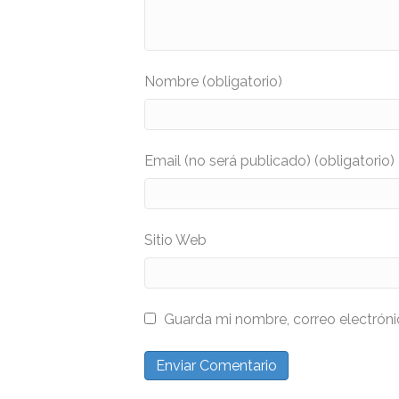
Nombre (obligatorio)
Email (no será publicado) (obligatorio)
Sitio Web
Guarda mi nombre, correo electrón