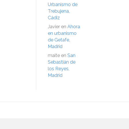
Urbanismo de
Trebujena,
Cádiz
Javier
en
Ahora
en urbanismo
de Getafe,
Madrid
maite
en
San
Sebastián de
los Reyes,
Madrid