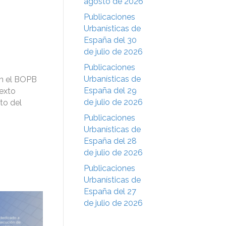
agosto de 2026
Publicaciones
Urbanísticas de
España del 30
de julio de 2026
Publicaciones
Urbanísticas de
en el BOPB
España del 29
texto
de julio de 2026
to del
Publicaciones
Urbanísticas de
España del 28
de julio de 2026
Publicaciones
Urbanísticas de
España del 27
de julio de 2026