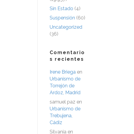
Sin Estado
(4)
Suspensión
(60)
Uncategorized
(36)
Comentario
s recientes
Irene Briega
en
Urbanismo de
Torrejón de
Ardoz, Madrid
samuel paz
en
Urbanismo de
Trebujena,
Cádiz
Silvania
en