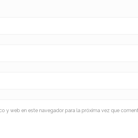
ico y web en este navegador para la próxima vez que coment