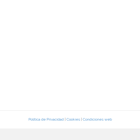
Política de Privacidad
|
Cookies
|
Condiciones web