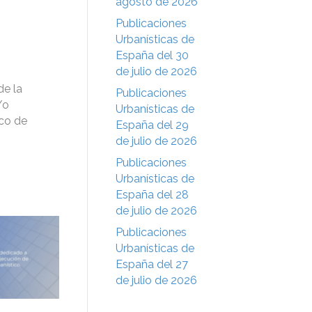
agosto de 2026
Publicaciones
Urbanísticas de
España del 30
de julio de 2026
de la
Publicaciones
/o
Urbanísticas de
ico de
España del 29
de julio de 2026
Publicaciones
Urbanísticas de
España del 28
de julio de 2026
Publicaciones
Urbanísticas de
España del 27
de julio de 2026