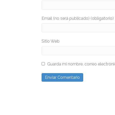
Email (no será publicado) (obligatorio)
Sitio Web
Guarda mi nombre, correo electrón