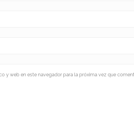
ico y web en este navegador para la próxima vez que coment