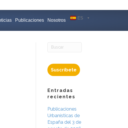
ES
ticias
Publicaciones
Nosotros
Suscríbete
Entradas
recientes
Publicaciones
Urbanísticas de
España del 3 de