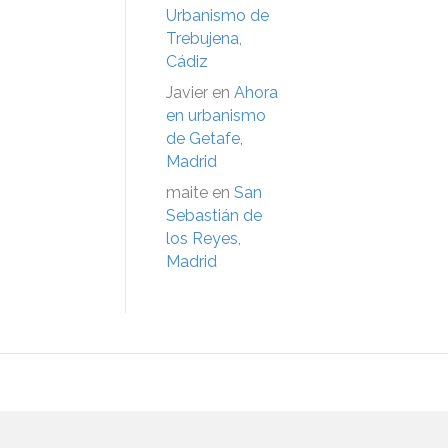
Urbanismo de
Trebujena,
Cádiz
Javier
en
Ahora
en urbanismo
de Getafe,
Madrid
maite
en
San
Sebastián de
los Reyes,
Madrid