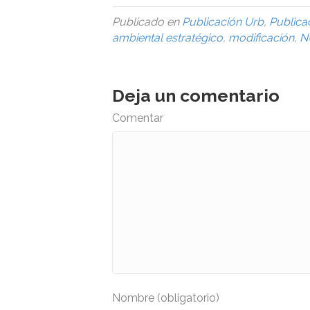
Publicado en
Publicación Urb
,
Publica
ambiental estratégico
,
modificación
,
N
Deja un comentario
Comentar
Nombre (obligatorio)