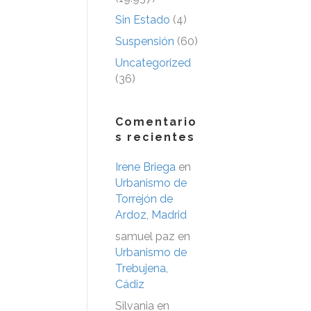
Sin Estado
(4)
Suspensión
(60)
Uncategorized
(36)
Comentario
s recientes
Irene Briega
en
Urbanismo de
Torrejón de
Ardoz, Madrid
samuel paz
en
Urbanismo de
Trebujena,
Cádiz
Silvania
en