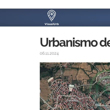
Urbanismo de
06.11.2024